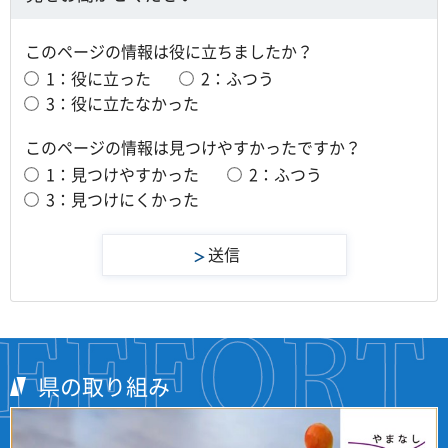
このページの情報は役に立ちましたか？
1：役に立った
2：ふつう
3：役に立たなかった
このページの情報は見つけやすかったですか？
1：見つけやすかった
2：ふつう
3：見つけにくかった
県の取り組み