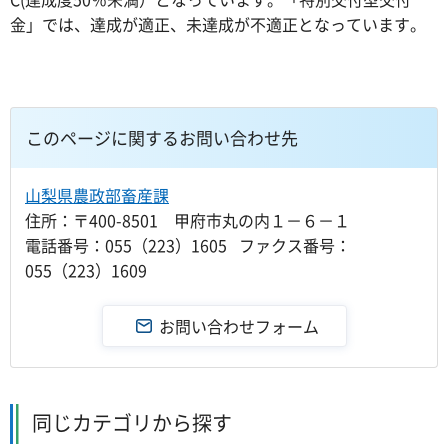
金」では、達成が適正、未達成が不適正となっています。
このページに関するお問い合わせ先
山梨県農政部畜産課
住所：〒400-8501 甲府市丸の内１－６－１
電話番号：055（223）1605 ファクス番号：
055（223）1609
同じカテゴリから探す