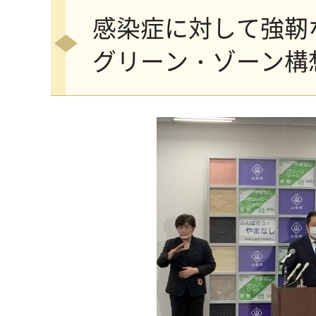
感染症に対して強靭
グリーン・ゾーン構