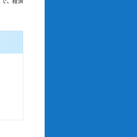
とで、経済