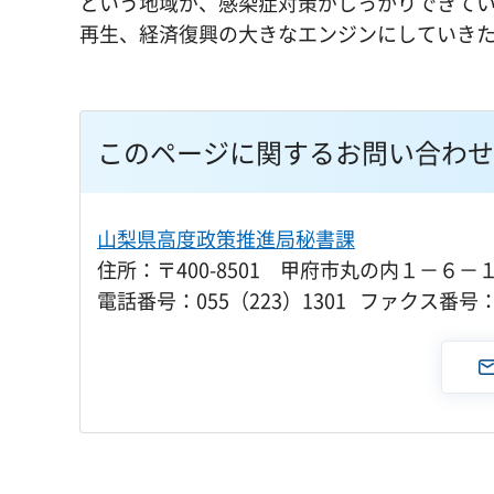
という地域が、感染症対策がしっかりできて
再生、経済復興の大きなエンジンにしていき
このページに関するお問い合わせ
山梨県高度政策推進局秘書課
住所：〒400-8501 甲府市丸の内１－６－
電話番号：055（223）1301 ファクス番号：0