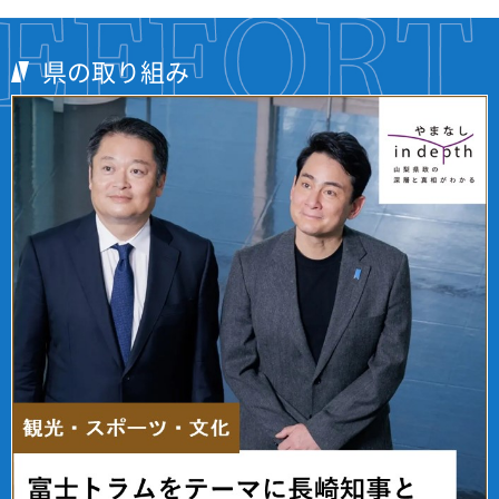
県の取り組み