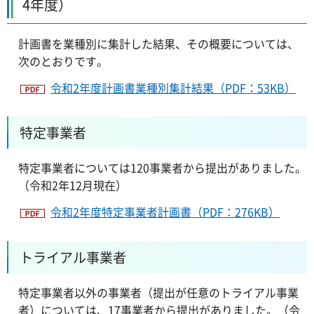
4年度）
計画書を業種別に集計した結果、その概要については、
次のとおりです。
令和2年度計画書業種別集計結果（PDF：53KB）
特定事業者
特定事業者については120事業者から提出がありました。
（令和2年12月現在）
令和2年度特定事業者計画書（PDF：276KB）
トライアル事業者
特定事業者以外の事業者（提出が任意のトライアル事業
者）については、17事業者から提出がありました。（令