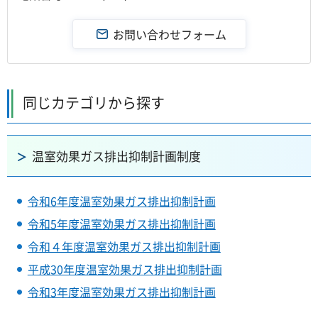
同じカテゴリから探す
温室効果ガス排出抑制計画制度
令和6年度温室効果ガス排出抑制計画
令和5年度温室効果ガス排出抑制計画
令和４年度温室効果ガス排出抑制計画
平成30年度温室効果ガス排出抑制計画
令和3年度温室効果ガス排出抑制計画