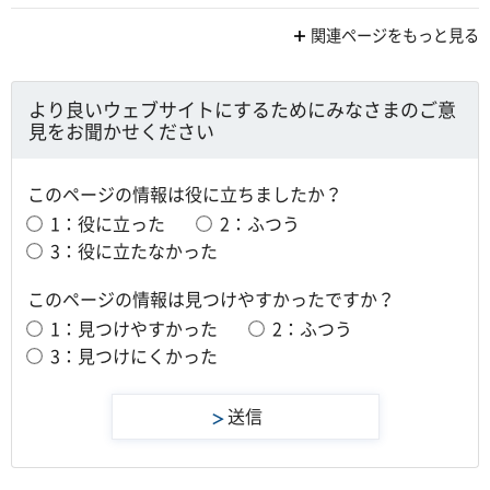
関連ページをもっと見る
より良いウェブサイトにするためにみなさまのご意
見をお聞かせください
このページの情報は役に立ちましたか？
1：役に立った
2：ふつう
3：役に立たなかった
このページの情報は見つけやすかったですか？
1：見つけやすかった
2：ふつう
3：見つけにくかった