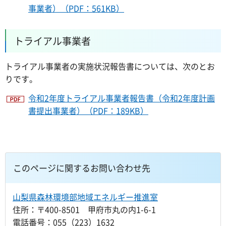
事業者）（PDF：561KB）
トライアル事業者
トライアル事業者の実施状況報告書については、次のとお
りです。
令和2年度トライアル事業者報告書（令和2年度計画
書提出事業者）（PDF：189KB）
このページに関するお問い合わせ先
山梨県森林環境部地域エネルギー推進室
住所：〒400-8501 甲府市丸の内1-6-1
電話番号：055（223）1632