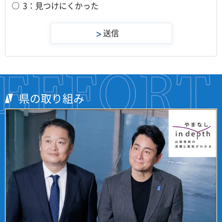
3：見つけにくかった
県の取り組み