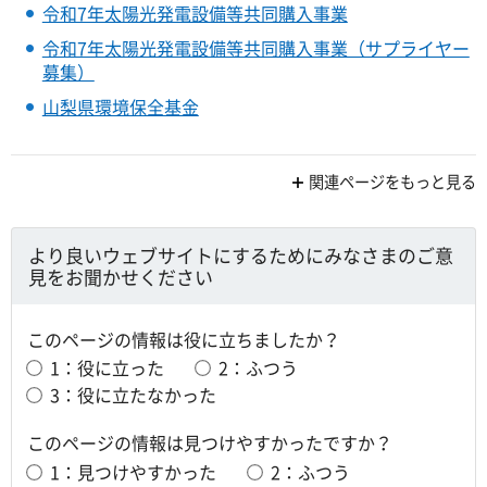
令和7年太陽光発電設備等共同購入事業
令和7年太陽光発電設備等共同購入事業（サプライヤー
募集）
山梨県環境保全基金
関連ページをもっと見る
より良いウェブサイトにするためにみなさまのご意
見をお聞かせください
このページの情報は役に立ちましたか？
1：役に立った
2：ふつう
3：役に立たなかった
このページの情報は見つけやすかったですか？
1：見つけやすかった
2：ふつう