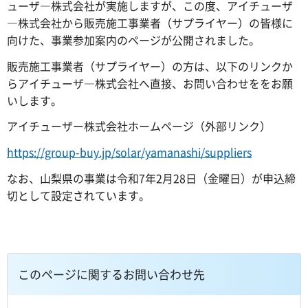
ューザ―株式会社が実施しますが、この度、アイチューザ
―株式会社から販売施工事業者（サプライヤー）の皆様に
向けた、事業参加案内のページが公開されました。
販売施工事業者（サプライヤー）の方は、以下のリンクか
らアイチューザ―株式会社へ直接、お問い合わせををお願
いします。
アイチューザー株式会社ホームページ（外部リンク）
https://group-buy.jp/solar/yamanashi/suppliers
なお、山梨県の事業は令和7年2月28日（金曜日）が申込締
切として設定されています。
このページに関するお問い合わせ先