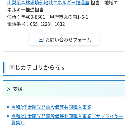
山梨県森林環境部地域エネルギー推進室
担当：地域エ
ネルギー推進担当
住所：〒400-8501 甲府市丸の内1-6-1
電話番号：055（223）1632
同じカテゴリから探す
支援
令和8年太陽光発電設備等共同購入事業
令和8年太陽光発電設備等共同購入事業（サプライヤー
募集）