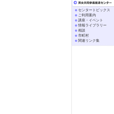
センタートピックス
ご利用案内
講座・イベント
情報ライブラリー
相談
市町村
関連リンク集