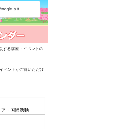
援する講座・イベントの
。
・イベントがご覧いただけ
ティア・国際活動