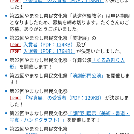
した！
第22回やまなし県民文化祭「茶道体験教室」は申込期限
となりましたため、募集を締め切ります。たくさんのご
応募、ありがとうございました。
第22回やまなし県民文化祭「美術展」の
入賞者（PDF：124KB）
及び
入選者（PDF：176KB）
が決定いたしました。
第22回やまなし県民文化祭・洋舞公演
「くるみ割り人
形」
を開催します！
第22回やまなし県民文化祭
「演劇部門公演」
を開催しま
す！
第22回やまなし県民文化祭
「写真展」の受賞者（PDF：129KB）
が決定しま
した！
第22回やまなし県民文化祭
「部門別展示（美術・書道・
写真・ハンドクラフト）」
を開催します！
第22回やまなし県民文化祭