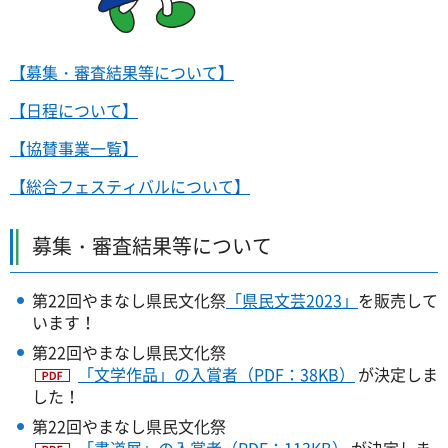
【募集・審査結果等について】
【日程について】
【協賛事業一覧】
【総合フェスティバルについて】
募集・審査結果等について
第22回やまなし県民文化祭
「県民文芸2023」
を販売して
います！
第22回やまなし県民文化祭
「文学作品」の入賞者（PDF：38KB）
が決定しま
した！
第22回やまなし県民文化祭
「書道展」の入賞者（PDF：113KB）
が決定しま