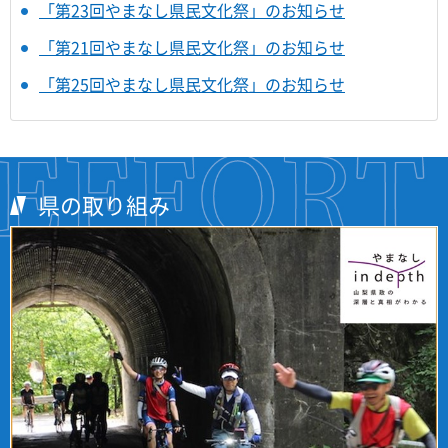
「第23回やまなし県民文化祭」のお知らせ
「第21回やまなし県民文化祭」のお知らせ
「第25回やまなし県民文化祭」のお知らせ
県の取り組み