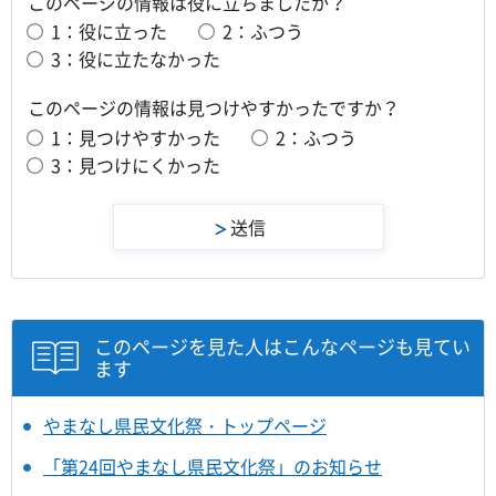
このページの情報は役に立ちましたか？
1：役に立った
2：ふつう
3：役に立たなかった
このページの情報は見つけやすかったですか？
1：見つけやすかった
2：ふつう
3：見つけにくかった
このページを見た人はこんなページも見てい
ます
やまなし県民文化祭・トップページ
「第24回やまなし県民文化祭」のお知らせ