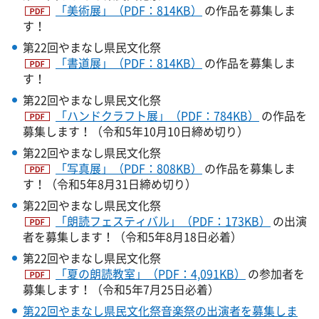
「美術展」（PDF：814KB）
の作品を募集しま
す！
第22回やまなし県民文化祭
「書道展」（PDF：814KB）
の作品を募集しま
す！
第22回やまなし県民文化祭
「ハンドクラフト展」（PDF：784KB）
の作品を
募集します！（令和5年10月10日締め切り）
第22回やまなし県民文化祭
「写真展」（PDF：808KB）
の作品を募集しま
す！（令和5年8月31日締め切り）
第22回やまなし県民文化祭
「朗読フェスティバル」（PDF：173KB）
の出演
者を募集します！（令和5年8月18日必着）
第22回やまなし県民文化祭
「夏の朗読教室」（PDF：4,091KB）
の参加者を
募集します！（令和5年7月25日必着）
第22回やまなし県民文化祭音楽祭の出演者を募集しま