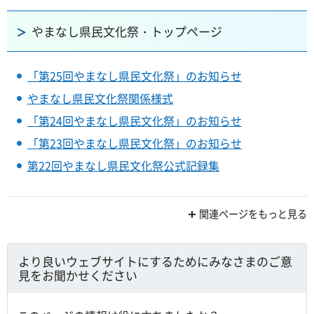
やまなし県民文化祭・トップページ
「第25回やまなし県民文化祭」のお知らせ
やまなし県民文化祭関係様式
「第24回やまなし県民文化祭」のお知らせ
「第23回やまなし県民文化祭」のお知らせ
第22回やまなし県民文化祭公式記録集
関連ページをもっと見る
より良いウェブサイトにするためにみなさまのご意
見をお聞かせください