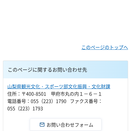
このページのトップへ
このページに関するお問い合わせ先
山梨県観光文化・スポーツ部文化振興・文化財課
住所：〒400-8501 甲府市丸の内１－６－１
電話番号：055（223）1790 ファクス番号：
055（223）1793