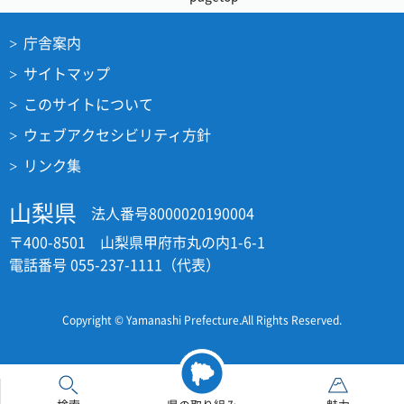
庁舎案内
サイトマップ
このサイトについて
ウェブアクセシビリティ方針
リンク集
山梨県
法人番号8000020190004
〒400-8501 山梨県甲府市丸の内1-6-1
電話番号 055-237-1111（代表）
Copyright © Yamanashi Prefecture.All Rights Reserved.