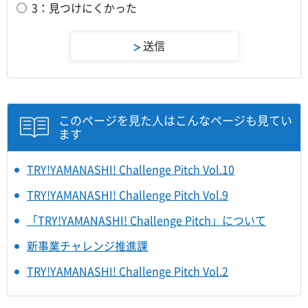
3：見つけにくかった
このページを見た人はこんなページも見てい
ます
TRY!YAMANASHI! Challenge Pitch Vol.10
TRY!YAMANASHI! Challenge Pitch Vol.9
「TRY!YAMANASHI! Challenge Pitch」について
新事業チャレンジ推進課
TRY!YAMANASHI! Challenge Pitch Vol.2