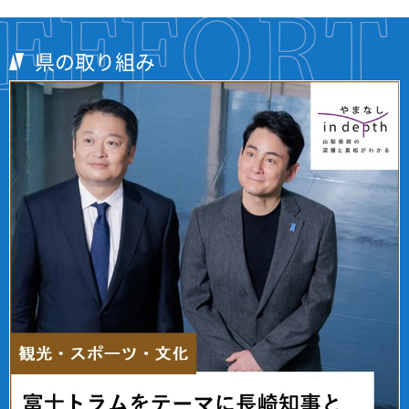
県の取り組み