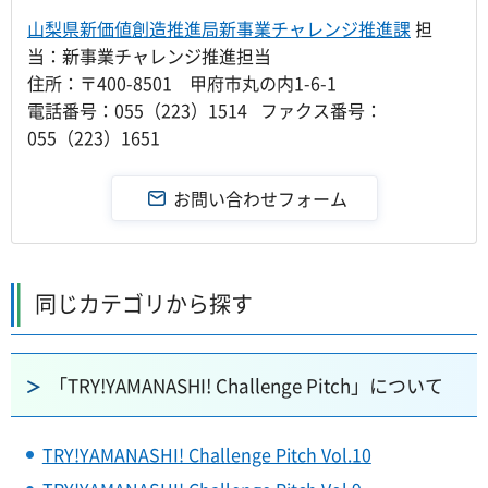
山梨県新価値創造推進局新事業チャレンジ推進課
担
当：新事業チャレンジ推進担当
住所：〒400-8501 甲府市丸の内1-6-1
電話番号：055（223）1514 ファクス番号：
055（223）1651
同じカテゴリから探す
「TRY!YAMANASHI! Challenge Pitch」について
TRY!YAMANASHI! Challenge Pitch Vol.10