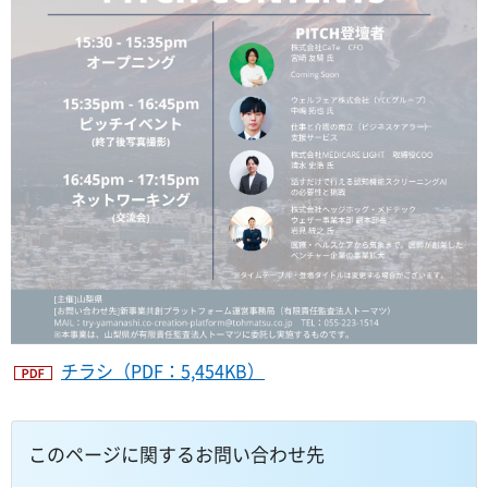
チラシ（PDF：5,454KB）
このページに関するお問い合わせ先