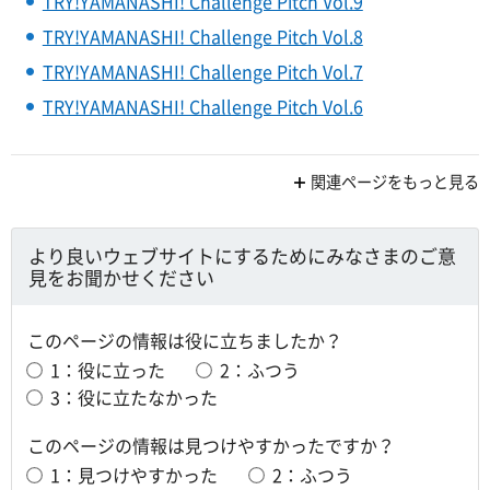
TRY!YAMANASHI! Challenge Pitch Vol.9
TRY!YAMANASHI! Challenge Pitch Vol.8
TRY!YAMANASHI! Challenge Pitch Vol.7
TRY!YAMANASHI! Challenge Pitch Vol.6
関連ページをもっと見る
より良いウェブサイトにするためにみなさまのご意
見をお聞かせください
このページの情報は役に立ちましたか？
1：役に立った
2：ふつう
3：役に立たなかった
このページの情報は見つけやすかったですか？
1：見つけやすかった
2：ふつう