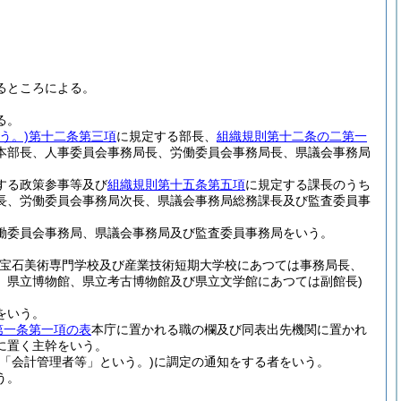
るところによる。
る。
う。)
第十二条第三項
に規定する部長、
組織規則第十二条の二第一
本部長、人事委員会事務局長、労働委員会事務局長、県議会事務局
する政策参事等及び
組織規則第十五条第五項
に規定する課長のうち
長、労働委員会事務局次長、県議会事務局総務課長及び監査委員事
働委員会事務局、県議会事務局及び監査委員事務局をいう。
、宝石美術専門学校及び産業技術短期大学校にあつては事務局長、
、県立博物館、県立考古博物館及び県立文学館にあつては副館長)
をいう。
第一条第一項の表
本庁に置かれる職の欄及び同表出先機関に置かれ
に置く主幹をいう。
下「会計管理者等」という。)
に調定の通知をする者をいう。
う。