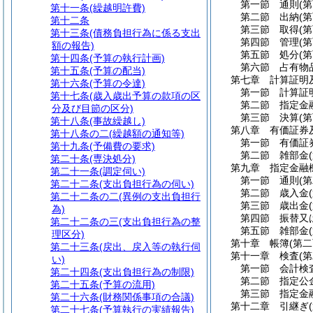
第一節
通則
(
第十一条
(繰越明許費)
第二節
出納
(
第十二条
第三節
取得
(
第十三条
(債務負担行為に係る支出
第四節
管理
(
額の報告)
第五節
処分
(
第十四条
(予算の執行計画)
第六節
占有物
第十五条
(予算の配当)
第七章
計算証明
第十六条
(予算の令達)
第一節
計算証
第十七条
(歳入歳出予算の款項の区
第二節
指定金
分及び目節の区分)
第三節
決算
(
第十八条
(事故繰越し)
第八章
有価証券
第十八条の二
(繰越額の通知等)
第一節
有価証
第十九条
(予備費の要求)
第二節
雑部金
第二十条
(専決処分)
第九章
指定金融
第二十一条
(調定伺い)
第一節
通則
(
第二十二条
(支出負担行為の伺い)
第二節
歳入金
第二十二条の二
(異例の支出負担行
第三節
歳出金
為)
第四節
振替又
第二十二条の三
(支出負担行為の整
第五節
雑部金
理区分)
第十章
帳簿
(第
第二十三条
(戻出、戻入等の執行伺
第十一章
検査
(
い)
第一節
会計検
第二十四条
(支出負担行為の制限)
第二節
指定公
第二十五条
(予算の流用)
第三節
指定金
第二十六条
(財務関係事項の合議)
第十二章
引継ぎ
第二十七条
(予算執行の実績報告)