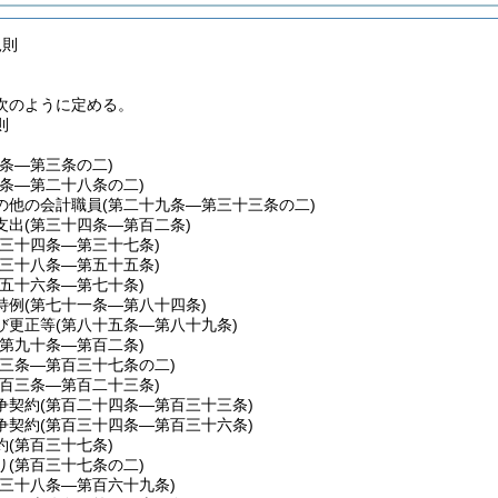
規則
次のように定める。
則
一条―第三条の二)
四条―第二十八条の二)
の他の会計職員
(第二十九条―第三十三条の二)
支出
(第三十四条―第百二条)
第三十四条―第三十七条)
第三十八条―第五十五条)
第五十六条―第七十条)
特例
(第七十一条―第八十四条)
び更正等
(第八十五条―第八十九条)
(第九十条―第百二条)
百三条―第百三十七条の二)
第百三条―第百二十三条)
争契約
(第百二十四条―第百三十三条)
争契約
(第百三十四条―第百三十六条)
約
(第百三十七条)
り
(第百三十七条の二)
百三十八条―第百六十九条)