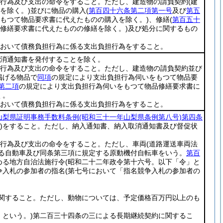
行為及び支出の命令をすること。ただし、建造物の請負契約
(建
を除く。)
並びに物品の購入
(
第百四十六条第二項第一号
及び
第五
もつて物品要求書に代えたものの購入を除く。)
、修繕
(
第百五十
修繕要求書に代えたものの修繕を除く。)
及び処分に関するもの
おいて債務負担行為に係る支出負担行為をすること。
消通知書を発付することを除く。
行為及び支出の命令をすること。ただし、建造物の請負契約並び
掲げる物品で
同項
の規定により支出負担行為伺いをもつて物品要
第二項
の規定により支出負担行為伺いをもつて物品修繕要求書に
く。
おいて債務負担行為に係る支出負担行為をすること。
山梨県証明事務手数料条例
(昭和三十一年山梨県条例第八号)
第四条
)
をすること。ただし、納入通知書、納入取消通知書及び督促状
行為及び支出の命令をすること。ただし、車両
(道路運送車両法
る自動車及び同条第三項に規定する原動機付自転車をいう。
第百
める地方自治法施行令
(昭和二十二年政令第十六号。以下「令」と
争入札の参加者の指名
(第七号において「指名競争入札の参加者の
関すること。ただし、動物については、予定価格百万円以上のも
という。)
第二百三十四条の三による長期継続契約に関するこ