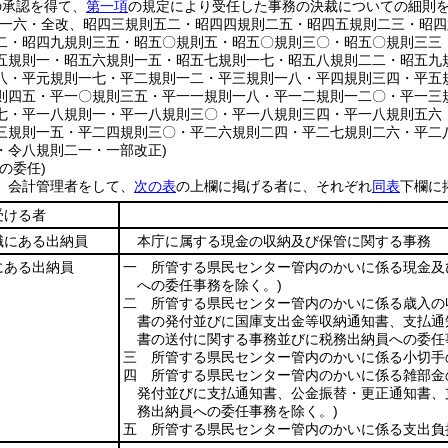
の承認を得て、
第一項
の規定により受任した事務の決裁についての細則
則一六・全改、昭四三規則五二・昭四四規則二五・昭四五規則二三・昭
二・昭四九規則三五・昭五〇規則五・昭五〇規則三〇・昭五〇規則三三
五規則一・昭五六規則一五・昭五七規則一七・昭五八規則二二・昭五九
八・平元規則一七・平二規則一二・平三規則一八・平四規則三四・平五
則四五・平一〇規則三五・平一一規則一八・平一二規則一二〇・平一三
七・平一八規則一・平一八規則三〇・平一八規則三四・平一八規則五六
三規則一五・平二四規則三〇・平二六規則二四・平二七規則二六・平二
・令八規則二一・一部改正)
の委任)
、会計管理者をして、
次の表
の上欄に掲げる者に、それぞれ
同表
下欄に
受ける者
職にある出納員
本庁に属する現金の収納及び保管に関する事務
にある出納員
一 所管する県民センター管内のかいに係る現金及
への委任事務を除く。)
二 所管する県民センター管内のかいに係る歳入の
書の発付並びに国庫支出金等収納通知書、支払通
書の送付に関する事務並びに税務出納員への委任
三 所管する県民センター管内のかいに係る小切手
四 所管する県民センター管内のかいに係る雑部金
発付並びに支払通知書、公金振替・更正通知書、
務出納員への委任事務を除く。)
五 所管する県民センター管内のかいに係る支出負