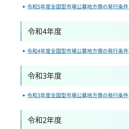
令和5年度全国型市場公募地方債の発行条件
令和4年度
令和4年度全国型市場公募地方債の発行条件
令和3年度
令和3年度全国型市場公募地方債の発行条件
令和2年度