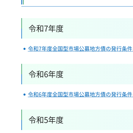
令和7年度
令和7年度全国型市場公募地方債の発行条件
令和6年度
令和6年度全国型市場公募地方債の発行条件
令和5年度