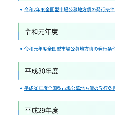
令和2年度全国型市場公募地方債の発行条件
令和元年度
令和元年度全国型市場公募地方債の発行条
平成30年度
平成30年度全国型市場公募地方債の発行条
平成29年度