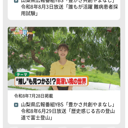
令和8年8月3日放送「誰もが活躍 難病患者採
用試験」
令和8年7月28日掲載
山梨県広報番組YBS「豊かさ共創やまなし」
令和8年6月29日放送「歴史感じる古の登山
道で富士登山」