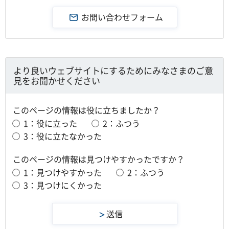
より良いウェブサイトにするためにみなさまのご意
見をお聞かせください
このページの情報は役に立ちましたか？
1：役に立った
2：ふつう
3：役に立たなかった
このページの情報は見つけやすかったですか？
1：見つけやすかった
2：ふつう
3：見つけにくかった