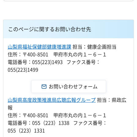
このページに関するお問い合わせ先
山梨県福祉保健部健康増進課
担当：健康企画担当
住所：〒400-8501 甲府市丸の内１－６－１
電話番号：055(223)1493 ファクス番号：
055(223)1499
山梨県高度政策推進局広聴広報グループ
担当：県政広
報
住所：〒400-8501 甲府市丸の内１－６－１
電話番号：055（223）1338 ファクス番号：
055（223）1331