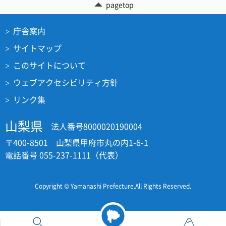
pagetop
庁舎案内
サイトマップ
このサイトについて
ウェブアクセシビリティ方針
リンク集
山梨県
法人番号8000020190004
〒400-8501 山梨県甲府市丸の内1-6-1
電話番号 055-237-1111（代表）
Copyright © Yamanashi Prefecture.All Rights Reserved.