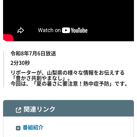
令和8年7月6日放送
2分30秒
リポーターが、山梨県の様々な情報をお伝えする
「豊かさ共創やまなし」。
今回は、「夏の暑さに要注意！熱中症予防」です。
関連リンク
番組紹介