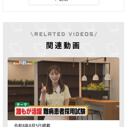
関連動画
令和8年8月5日掲載