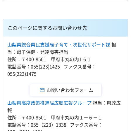
このページに関するお問い合わせ先
山梨県総合県民支援局子育て・次世代サポート課
担
当：母子保健・発達障害担当
住所：〒400-8501 甲府市丸の内1-6-1
電話番号：055(223)1425 ファクス番号：
055(223)1475
山梨県高度政策推進局広聴広報グループ
担当：県政広
報
住所：〒400-8501 甲府市丸の内１－６－１
電話番号：055（223）1338 ファクス番号：