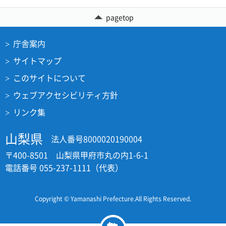
pagetop
庁舎案内
サイトマップ
このサイトについて
ウェブアクセシビリティ方針
リンク集
山梨県
法人番号8000020190004
〒400-8501 山梨県甲府市丸の内1-6-1
電話番号 055-237-1111（代表）
Copyright © Yamanashi Prefecture.All Rights Reserved.