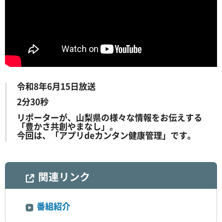
令和8年6月15日放送
2分30秒
リポーターが、山梨県の様々な情報をお伝えする
「豊かさ共創やまなし」。
今回は、「アプリdeカンタン健康管理」です。
関連リンク
番組紹介