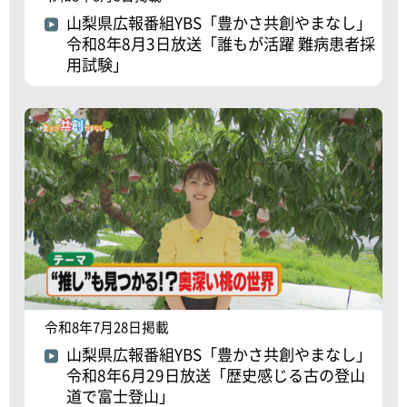
山梨県広報番組YBS「豊かさ共創やまなし」
令和8年8月3日放送「誰もが活躍 難病患者採
用試験」
令和8年7月28日掲載
山梨県広報番組YBS「豊かさ共創やまなし」
令和8年6月29日放送「歴史感じる古の登山
道で富士登山」