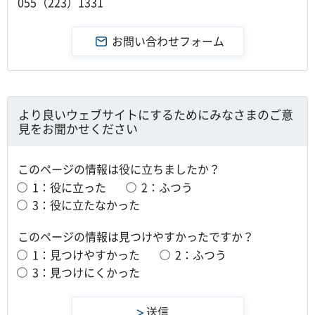
055（223）1331
より良いウェブサイトにするためにみなさまのご意
見をお聞かせください
このページの情報は役に立ちましたか？
1：役に立った
2：ふつう
3：役に立たなかった
このページの情報は見つけやすかったですか？
1：見つけやすかった
2：ふつう
3：見つけにくかった