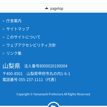
pagetop
庁舎案内
サイトマップ
このサイトについて
ウェブアクセシビリティ方針
リンク集
山梨県
法人番号8000020190004
〒400-8501 山梨県甲府市丸の内1-6-1
電話番号 055-237-1111（代表）
Copyright © Yamanashi Prefecture.All Rights Reserved.