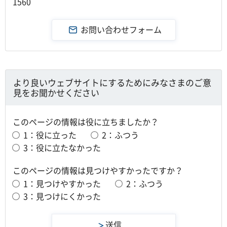
1560
より良いウェブサイトにするためにみなさまのご意
見をお聞かせください
このページの情報は役に立ちましたか？
1：役に立った
2：ふつう
3：役に立たなかった
このページの情報は見つけやすかったですか？
1：見つけやすかった
2：ふつう
3：見つけにくかった