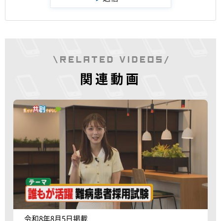
関連動画
令和8年8月5日掲載