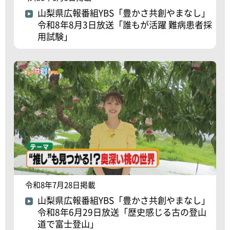
山梨県広報番組YBS「豊かさ共創やまなし」
令和8年8月3日放送「誰もが活躍 難病患者採
用試験」
令和8年7月28日掲載
山梨県広報番組YBS「豊かさ共創やまなし」
令和8年6月29日放送「歴史感じる古の登山
道で富士登山」