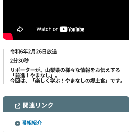
令和6年2月26日放送
2分30秒
リポーターが、山梨県の様々な情報をお伝えする
「前進！やまなし」。
今回は、「楽しく学ぶ！やまなしの郷土食」です。
関連リンク
番組紹介