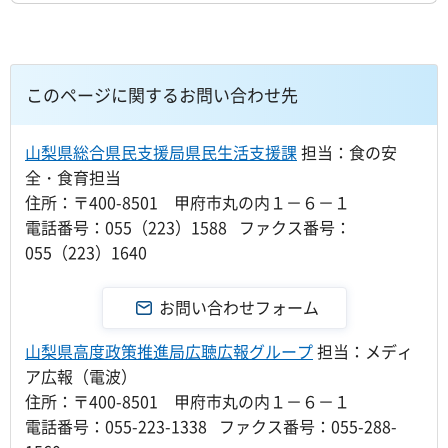
このページに関するお問い合わせ先
山梨県総合県民支援局県民生活支援課
担当：食の安
全・食育担当
住所：〒400-8501 甲府市丸の内１－６－１
電話番号：055（223）1588 ファクス番号：
055（223）1640
山梨県高度政策推進局広聴広報グループ
担当：メディ
ア広報（電波）
住所：〒400-8501 甲府市丸の内１－６－１
電話番号：055-223-1338 ファクス番号：055-288-