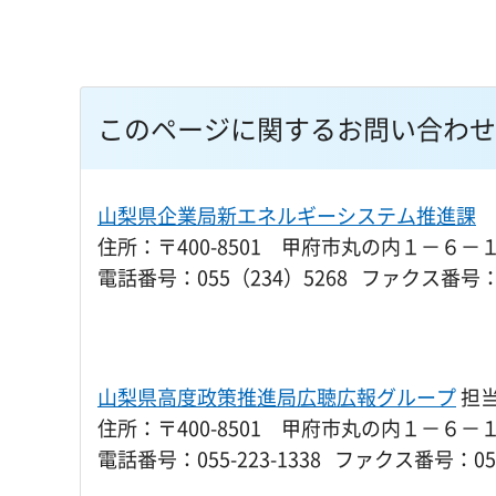
このページに関するお問い合わせ
山梨県企業局新エネルギーシステム推進課
住所：〒400-8501 甲府市丸の内１－６－
電話番号：055（234）5268 ファクス番号：0
山梨県高度政策推進局広聴広報グループ
担
住所：〒400-8501 甲府市丸の内１－６－
電話番号：055-223-1338 ファクス番号：055-