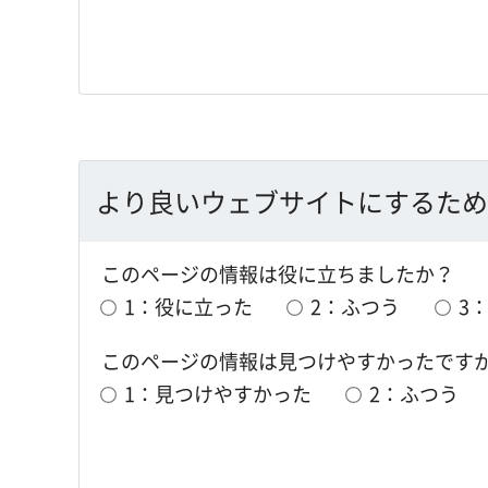
より良いウェブサイトにするため
このページの情報は役に立ちましたか？
1：役に立った
2：ふつう
3
このページの情報は見つけやすかったです
1：見つけやすかった
2：ふつう