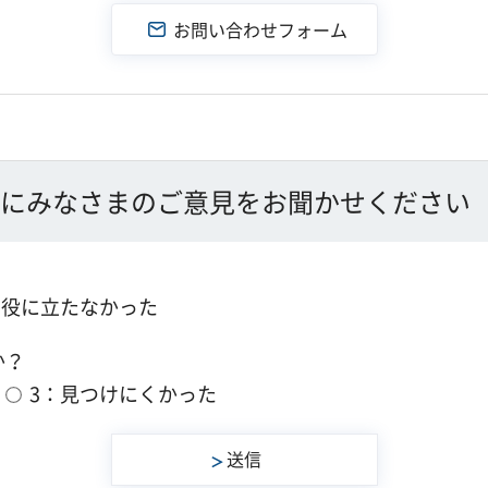
にみなさまのご意見をお聞かせください
：役に立たなかった
か？
3：見つけにくかった