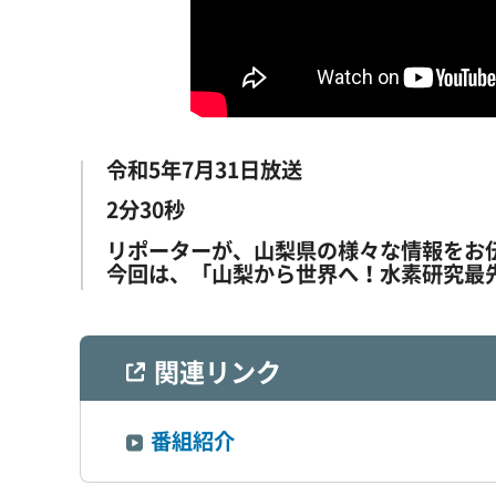
令和5年7月31日放送
2分30秒
リポーターが、山梨県の様々な情報をお
今回は、「山梨から世界へ！水素研究最
関連リンク
番組紹介