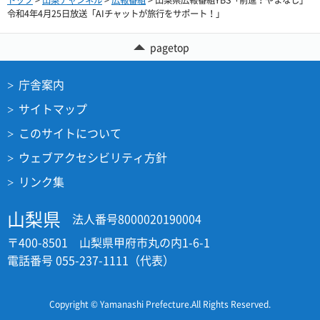
令和4年4月25日放送「AIチャットが旅行をサポート！」
pagetop
庁舎案内
サイトマップ
このサイトについて
ウェブアクセシビリティ方針
リンク集
山梨県
法人番号8000020190004
〒400-8501 山梨県甲府市丸の内1-6-1
電話番号 055-237-1111（代表）
Copyright © Yamanashi Prefecture.All Rights Reserved.