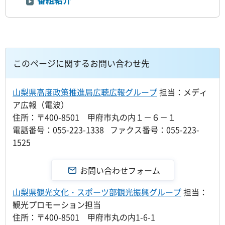
このページに関するお問い合わせ先
山梨県高度政策推進局広聴広報グループ
担当：メディ
ア広報（電波）
住所：〒400-8501 甲府市丸の内１－６－１
電話番号：055-223-1338 ファクス番号：055-223-
1525
山梨県観光文化・スポーツ部観光振興グループ
担当：
観光プロモーション担当
住所：〒400-8501 甲府市丸の内1-6-1