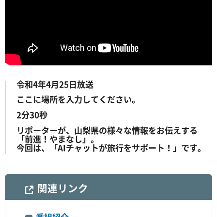
令和4年4月25日放送
ここに場所を入力してください。
2分30秒
リポーターが、山梨県の様々な情報をお伝えする
「前進！やまなし」。
今回は、「AIチャットが旅行をサポート！」です。
関連リンク
番組紹介