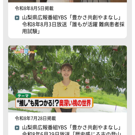
令和8年8月5日掲載
山梨県広報番組YBS「豊かさ共創やまなし」
令和8年8月3日放送「誰もが活躍 難病患者採
用試験」
令和8年7月28日掲載
山梨県広報番組YBS「豊かさ共創やまなし」
令和8年6月29日放送「歴史感じる古の登山