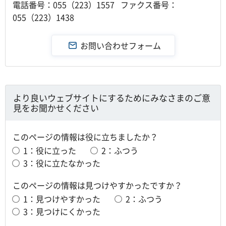
電話番号：055（223）1557 ファクス番号：
055（223）1438
より良いウェブサイトにするためにみなさまのご意
見をお聞かせください
このページの情報は役に立ちましたか？
1：役に立った
2：ふつう
3：役に立たなかった
このページの情報は見つけやすかったですか？
1：見つけやすかった
2：ふつう
3：見つけにくかった