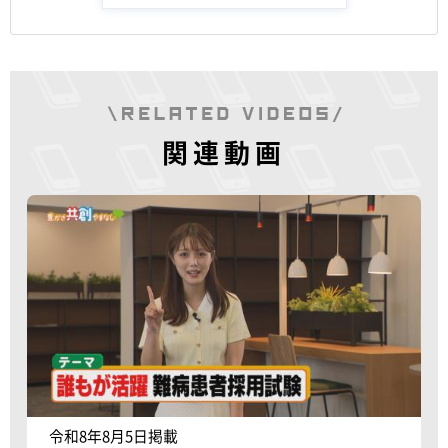
関連動画
令和8年8月5日掲載