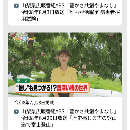
山梨県広報番組YBS「豊かさ共創やまなし」
令和8年8月3日放送「誰もが活躍 難病患者採
用試験」
令和8年7月28日掲載
山梨県広報番組YBS「豊かさ共創やまなし」
令和8年6月29日放送「歴史感じる古の登山
道で富士登山」