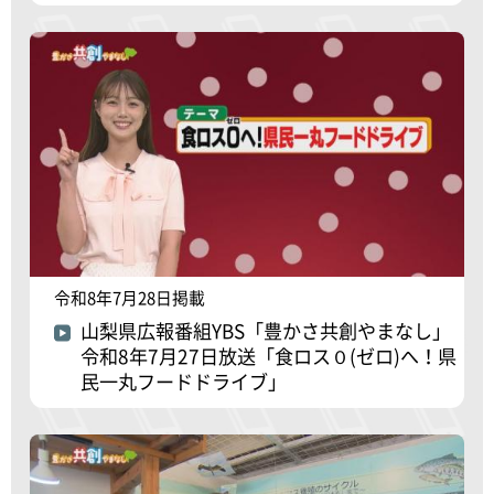
令和8年7月28日掲載
山梨県広報番組YBS「豊かさ共創やまなし」
令和8年7月27日放送「食ロス０(ゼロ)へ！県
民一丸フードドライブ」