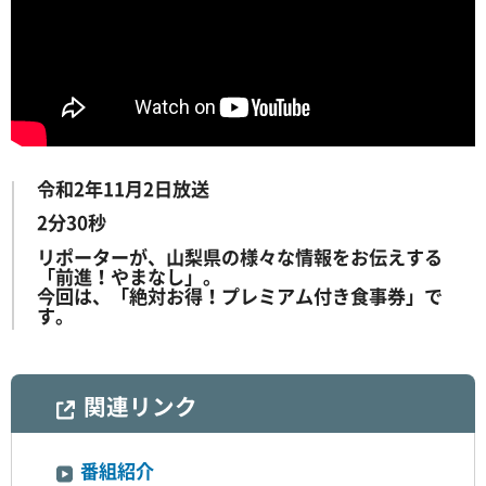
令和2年11月2日放送
2分30秒
リポーターが、山梨県の様々な情報をお伝えする
「前進！やまなし」。
今回は、「絶対お得！プレミアム付き食事券」で
す。
関連リンク
番組紹介