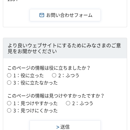
より良いウェブサイトにするためにみなさまのご意
見をお聞かせください
このページの情報は役に立ちましたか？
1：役に立った
2：ふつう
3：役に立たなかった
このページの情報は見つけやすかったですか？
1：見つけやすかった
2：ふつう
3：見つけにくかった