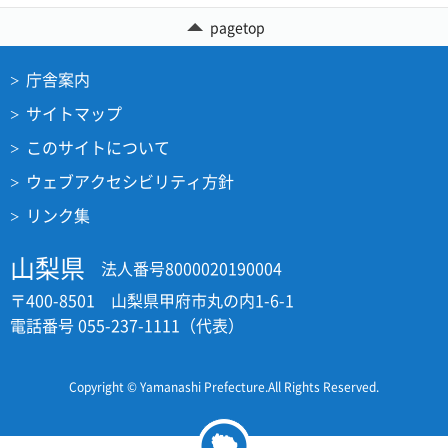
pagetop
庁舎案内
サイトマップ
このサイトについて
ウェブアクセシビリティ方針
リンク集
山梨県
法人番号8000020190004
〒400-8501 山梨県甲府市丸の内1-6-1
電話番号 055-237-1111（代表）
Copyright © Yamanashi Prefecture.All Rights Reserved.