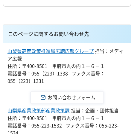
このページに関するお問い合わせ先
山梨県高度政策推進局広聴広報グループ
担当：メディ
ア広報
住所：〒400-8501 甲府市丸の内１－６－１
電話番号：055（223）1338 ファクス番号：
055（223）1331
山梨県産業政策部産業政策課
担当：企画・団体担当
住所：〒400-8501 甲府市丸の内１－６－１
電話番号：055-223-1532 ファクス番号：055-223-
1534