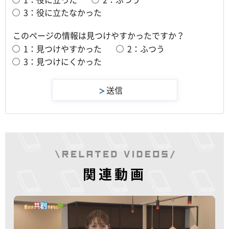
3：役に立たなかった
このページの情報は見つけやすかったですか？
1：見つけやすかった
2：ふつう
3：見つけにくかった
関連動画