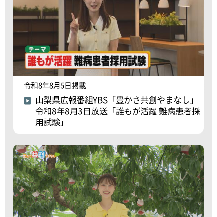
令和8年8月5日掲載
山梨県広報番組YBS「豊かさ共創やまなし」
令和8年8月3日放送「誰もが活躍 難病患者採
用試験」