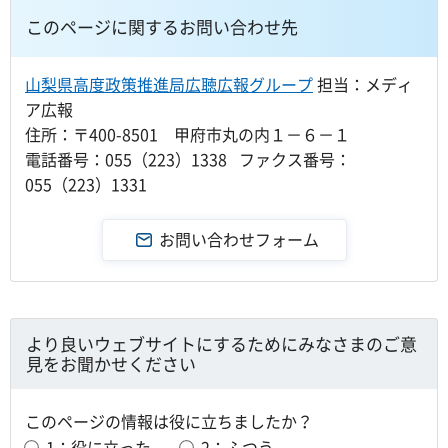
このページに関するお問い合わせ先
山梨県高度政策推進局広聴広報グループ
担当：メディ
ア広報
住所：〒400-8501 甲府市丸の内１－６－１
電話番号：055（223）1338 ファクス番号：
055（223）1331
より良いウェブサイトにするためにみなさまのご意
見をお聞かせください
このページの情報は役に立ちましたか？
1：役に立った
2：ふつう