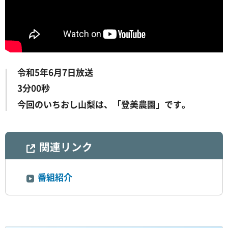
令和5年6月7日放送
3分00秒
今回のいちおし山梨は、「登美農園」です。
関連リンク
番組紹介