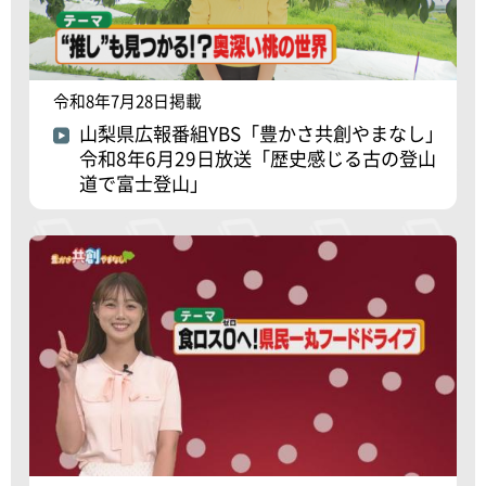
令和8年7月28日掲載
山梨県広報番組YBS「豊かさ共創やまなし」
令和8年6月29日放送「歴史感じる古の登山
道で富士登山」