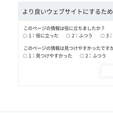
より良いウェブサイトにするため
このページの情報は役に立ちましたか？
1：役に立った
2：ふつう
3
このページの情報は見つけやすかったです
1：見つけやすかった
2：ふつう