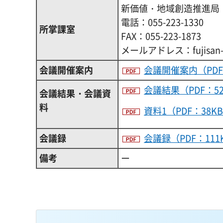
新価値・地域創造推進局
電話：055-223-1330
所掌課室
FAX：055-223-1873
メールアドレス：fujisan-mir
会議開催案内
会議開催案内（PDF
会議結果（PDF：5
会議結果・会議資
料
資料1（PDF：38K
会議録
会議録（PDF：111
備考
ー