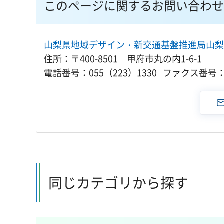
このページに関するお問い合わせ
山梨県地域デザイン・新交通基盤推進局山梨
住所：〒400-8501 甲府市丸の内1-6-1
電話番号：055（223）1330 ファクス番号：0
同じカテゴリから探す