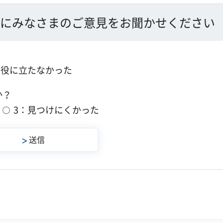
にみなさまのご意見をお聞かせください
：役に立たなかった
か？
3：見つけにくかった