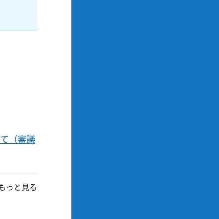
いて（審議
もっと見る