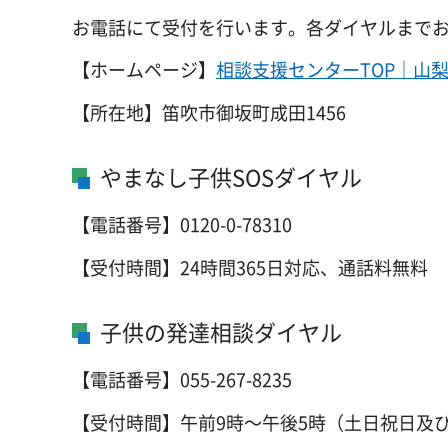
お電話にて受付を行います。各ダイヤルまで
【ホームページ】
相談支援センターTOP｜山
【所在地】笛吹市御坂町成田1456
やまなし子供SOSダイヤル
【電話番号】0120-0-78310
【受付時間】24時間365日対応、通話料無料
子供の発達相談ダイヤル
【電話番号】055-267-8235
【受付時間】午前9時～午後5時（土日祝日及