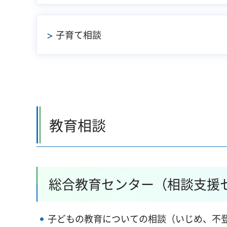
子育て相談
教育相談
総合教育センター（相談支援
子どもの教育についての相談（いじめ、不