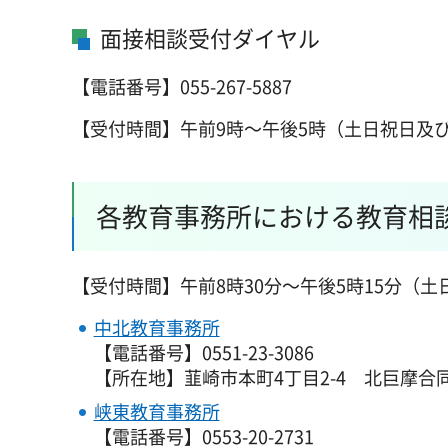
面接相談受付ダイヤル
【電話番号】055-267-5887
【受付時間】午前9時～午後5時（土日祝日及
各教育事務所における教育相
【受付時間】午前8時30分～午後5時15分（
中北教育事務所
【電話番号】0551-23-3086
【所在地】韮崎市本町4丁目2-4
北
巨摩合
峡東教育事務所
【電話番号】0553-20-2731