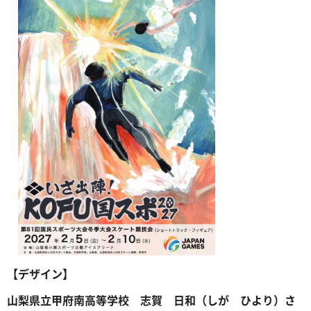
【デザイン】
山梨県立甲府南高等学校 志賀 日和（しが ひより）さ