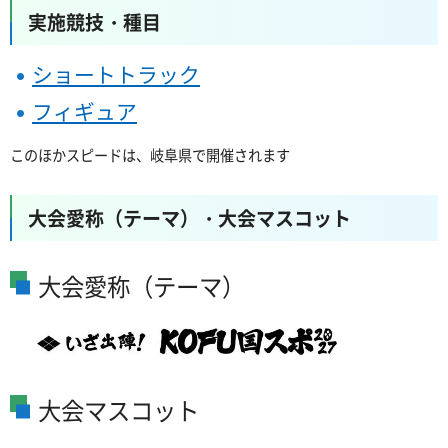
実施競技・種目
ショートトラック
フィギュア
このほかスピードは、岐阜県で開催されます
大会愛称（テーマ）・大会マスコット
大会愛称（テーマ）
大会マスコット