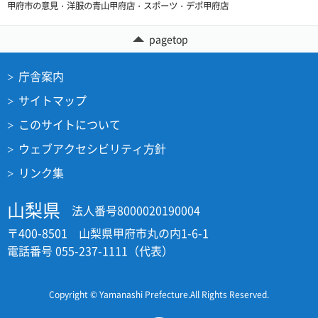
甲府市の意見・洋服の青山甲府店・スポーツ・デポ甲府店
pagetop
庁舎案内
サイトマップ
このサイトについて
ウェブアクセシビリティ方針
リンク集
山梨県
法人番号8000020190004
〒400-8501 山梨県甲府市丸の内1-6-1
電話番号 055-237-1111（代表）
Copyright © Yamanashi Prefecture.All Rights Reserved.