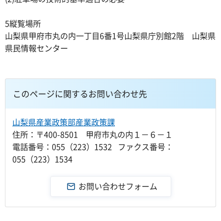
5縦覧場所
山梨県甲府市丸の内一丁目6番1号山梨県庁別館2階 山梨県
県民情報センター
このページに関するお問い合わせ先
山梨県産業政策部産業政策課
住所：〒400-8501 甲府市丸の内１－６－１
電話番号：055（223）1532 ファクス番号：
055（223）1534