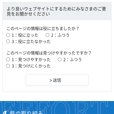
より良いウェブサイトにするためにみなさまのご意
見をお聞かせください
このページの情報は役に立ちましたか？
1：役に立った
2：ふつう
3：役に立たなかった
このページの情報は見つけやすかったですか？
1：見つけやすかった
2：ふつう
3：見つけにくかった
県の取り組み