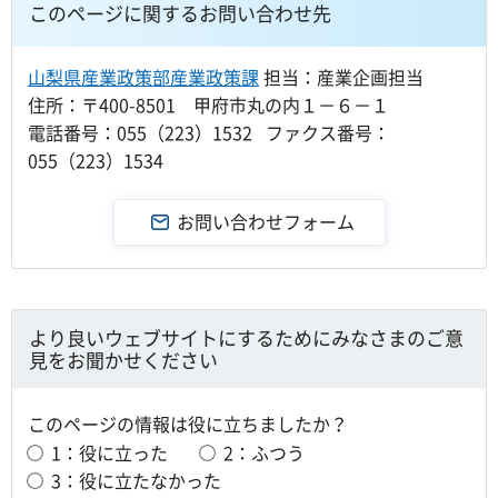
このページに関するお問い合わせ先
山梨県産業政策部産業政策課
担当：産業企画担当
住所：〒400-8501 甲府市丸の内１－６－１
電話番号：055（223）1532 ファクス番号：
055（223）1534
より良いウェブサイトにするためにみなさまのご意
見をお聞かせください
このページの情報は役に立ちましたか？
1：役に立った
2：ふつう
3：役に立たなかった