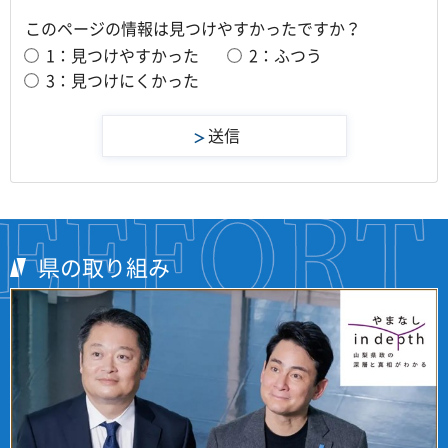
このページの情報は見つけやすかったですか？
1：見つけやすかった
2：ふつう
3：見つけにくかった
県の取り組み