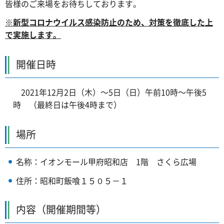
皆様のご来場をお待ちしております。
※新型コロナウイルス感染防止のため、対策を徹底した上
で実施します。
開催日時
2021年12月2日（木）～5日（日）午前10時～午後5
時 （最終日は午後4時まで）
場所
名称：イオンモール甲府昭和店 1階 さくら広場
住所：昭和町飯喰１５０５－１
内容（開催期間等）