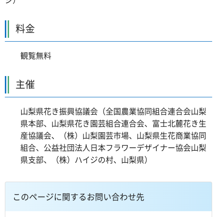
料金
観覧無料
主催
山梨県花き振興協議会（全国農業協同組合連合会山梨
県本部、山梨県花き園芸組合連合会、富士北麓花き生
産協議会、（株）山梨園芸市場、山梨県生花商業協同
組合、公益社団法人日本フラワーデザイナー協会山梨
県支部、（株）ハイジの村、山梨県）
このページに関するお問い合わせ先