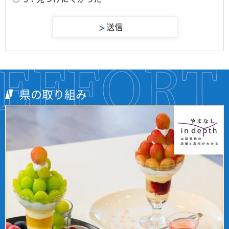
県の取り組み