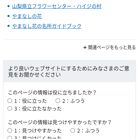
山梨県立フラワーセンター・ハイジの村
やまなしの花
やまなし花の名所ガイドブック
関連ページをもっと見る
より良いウェブサイトにするためにみなさまのご意
見をお聞かせください
このページの情報は役に立ちましたか？
1：役に立った
2：ふつう
3：役に立たなかった
このページの情報は見つけやすかったですか？
1：見つけやすかった
2：ふつう
3：見つけにくかった