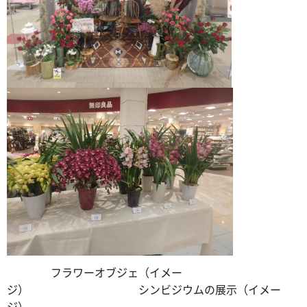
フラワーオブジェ（イメー
ジ） シンビジウムの展示（イメー
ジ）