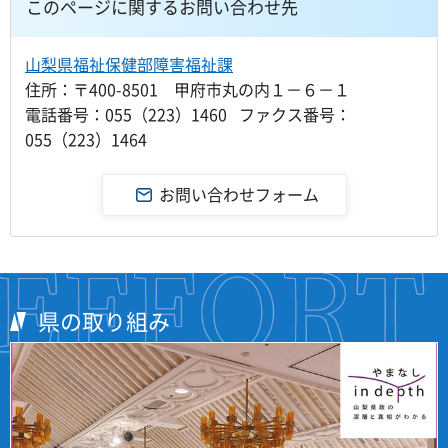
このページに関するお問い合わせ先
山梨県福祉保健部障害福祉課
住所：〒400-8501 甲府市丸の内１－６－１
電話番号：055（223）1460 ファクス番号：
055（223）1464
県の取り組み