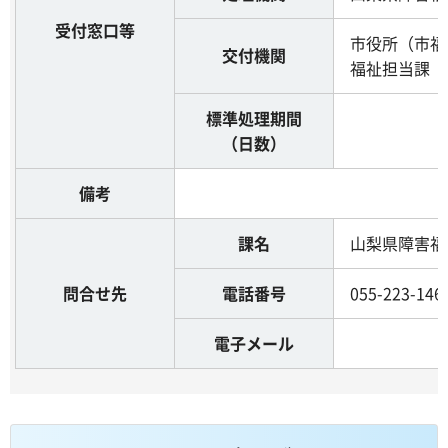
受付窓口等
市役所（市福
交付機関
福祉担当課
標準処理期間
（日数）
備考
課名
山梨県障害福
問合せ先
電話番号
055-223-146
電子メール