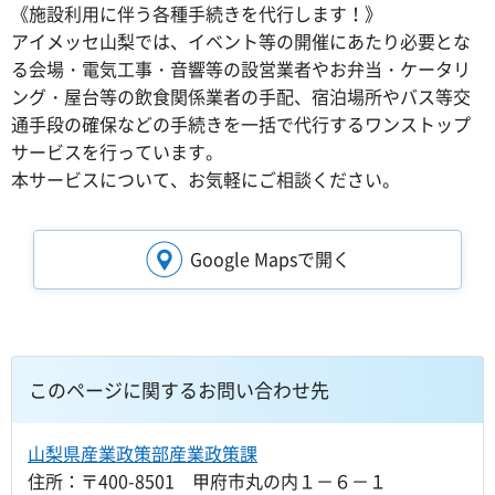
《施設利用に伴う各種手続きを代行します！》
アイメッセ山梨では、イベント等の開催にあたり必要とな
る会場・電気工事・音響等の設営業者やお弁当・ケータリ
ング・屋台等の飲食関係業者の手配、宿泊場所やバス等交
通手段の確保などの手続きを一括で代行するワンストップ
サービスを行っています。
本サービスについて、お気軽にご相談ください。
Google Mapsで開く
このページに関するお問い合わせ先
山梨県産業政策部産業政策課
住所：〒400-8501 甲府市丸の内１－６－１