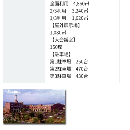
全面利用 4,860㎡
2/3利用 3,240㎡
1/3利用 1,620㎡
【屋外展示場】
1,080㎡
【大会議室】
150席
【駐車場】
第1駐車場 250台
第2駐車場 470台
第3駐車場 430台