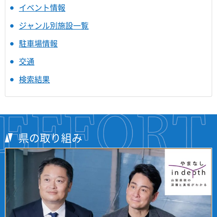
イベント情報
ジャンル別施設一覧
駐車場情報
交通
検索結果
県の取り組み