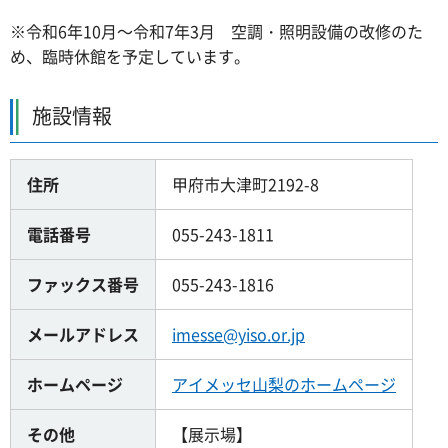
※令和6年10月～令和7年3月 空調・照明設備の改修のた
め、臨時休館を予定しています。
施設情報
住所
甲府市大津町2192-8
電話番号
055-243-1811
ファックス番号
055-243-1816
メールアドレス
imesse@yiso.or.jp
ホームページ
アイメッセ山梨のホームページ
その他
【展示場】