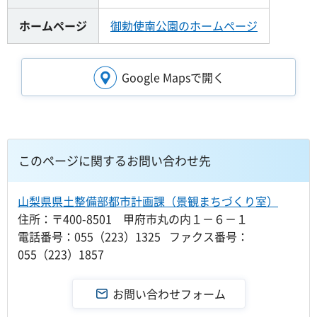
ホームページ
御勅使南公園のホームページ
Google Mapsで開く
このページに関するお問い合わせ先
山梨県県土整備部都市計画課（景観まちづくり室）
住所：〒400-8501 甲府市丸の内１－６－１
電話番号：055（223）1325 ファクス番号：
055（223）1857