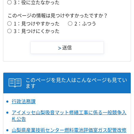
3：役に立たなかった
このページの情報は見つけやすかったですか？
1：見つけやすかった
2：ふつう
3：見つけにくかった
このページを見た人はこんなページも見てい
ます
行政法務課
アイメッセ山梨吸音マット修繕工事に係る一般競争入
札公告
山梨県産業技術センター燃料電池評価室ガス配管改修