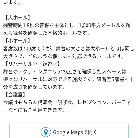
います。
【大ホール】
残響時間1.8秒の音響を主体とし、1,000平方メートルを超
える舞台を確保した本格的ホールです。
【小ホール】
客席数は700席ですが、舞台の大きさは大ホールとほぼ同じ
大きさで、どのような催しにも対応できるホールです。
【リハーサル室・練習室】
舞台のアクティングエリアの広さを確保したスペースは
様々なリハーサルに対応できる施設です。練習室5部屋も十
分な広さを確保しています。
【会議室】
会議はもちろん講演会、研修会、レセプション、パーティ
ーなどにもご利用できます。
Google Mapsで開く