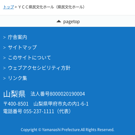
トップ
> ＹＣＣ県民文化ホール（県民文化ホール）
pagetop
庁舎案内
サイトマップ
このサイトについて
ウェブアクセシビリティ方針
リンク集
山梨県
法人番号8000020190004
〒400-8501 山梨県甲府市丸の内1-6-1
電話番号 055-237-1111（代表）
Copyright © Yamanashi Prefecture.All Rights Reserved.