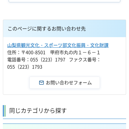
このページに関するお問い合わせ先
山梨県観光文化・スポーツ部文化振興・文化財課
住所：〒400-8501 甲府市丸の内１－６－１
電話番号：055（223）1797 ファクス番号：
055（223）1793
同じカテゴリから探す