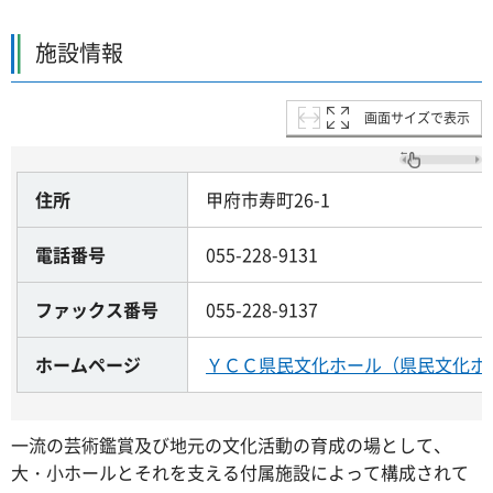
施設情報
画面サイズで表示
住所
甲府市寿町26-1
電話番号
055-228-9131
ファックス番号
055-228-9137
ホームページ
ＹＣＣ県民文化ホール（県民文化ホ
一流の芸術鑑賞及び地元の文化活動の育成の場として、
大・小ホールとそれを支える付属施設によって構成されて