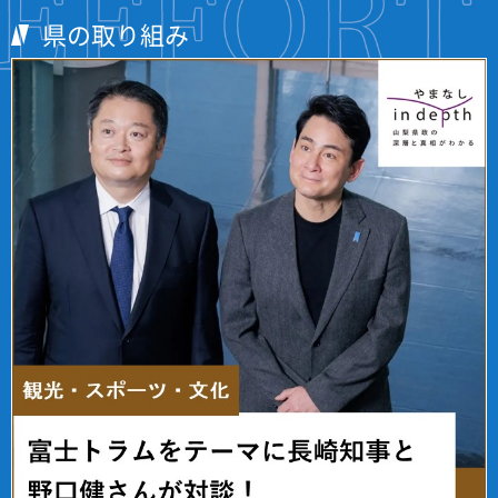
県の取り組み