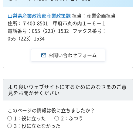
山梨県産業政策部産業政策課
担当：産業企画担当
住所：〒400-8501 甲府市丸の内１－６－１
電話番号：055（223）1532 ファクス番号：
055（223）1534
より良いウェブサイトにするためにみなさまのご意
見をお聞かせください
このページの情報は役に立ちましたか？
1：役に立った
2：ふつう
3：役に立たなかった