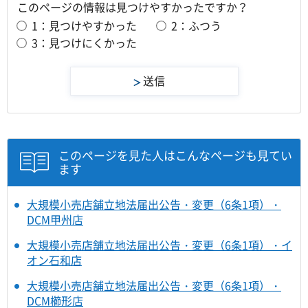
このページの情報は見つけやすかったですか？
1：見つけやすかった
2：ふつう
3：見つけにくかった
このページを見た人はこんなページも見てい
ます
大規模小売店舗立地法届出公告・変更（6条1項）・
DCM甲州店
大規模小売店舗立地法届出公告・変更（6条1項）・イ
オン石和店
大規模小売店舗立地法届出公告・変更（6条1項）・
DCM櫛形店