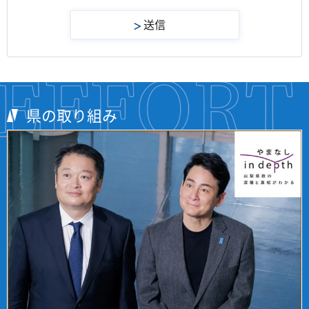
県の取り組み