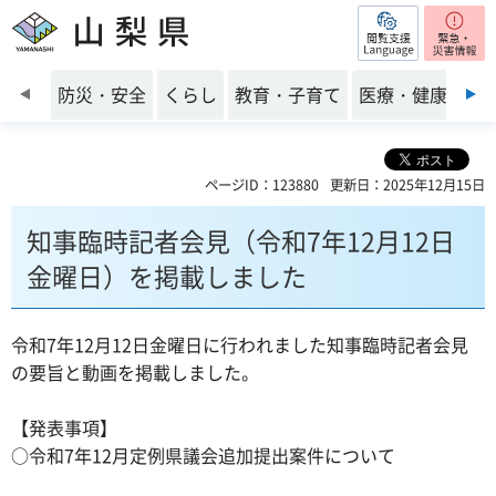
閲覧支援
山梨県
前のスライドを表示
防災・安全
くらし
教育・子育て
医療・健康・福
ページID：123880
更新日：2025年12月15日
知事臨時記者会見（令和7年12月12日
金曜日）を掲載しました
令和7年12月12日金曜日に行われました知事臨時記者会見
の要旨と動画を掲載しました。
【発表事項】
○令和7年12月定例県議会追加提出案件について