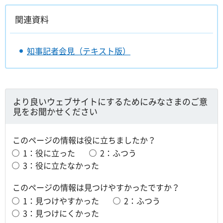
関連資料
知事記者会見（テキスト版）
より良いウェブサイトにするためにみなさまのご意
見をお聞かせください
このページの情報は役に立ちましたか？
1：役に立った
2：ふつう
3：役に立たなかった
このページの情報は見つけやすかったですか？
1：見つけやすかった
2：ふつう
3：見つけにくかった