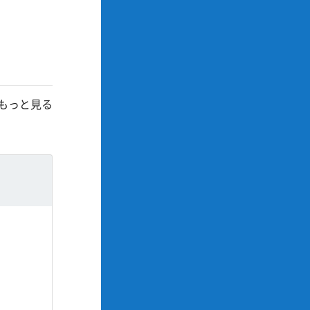
もっと見る