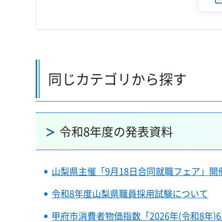
同じカテゴリから探す
令和8年度の発表資料
山梨県主催「9月18日合同就職フェア」開
令和8年度山梨県職員採用試験について
甲府市消費者物価指数「2026年(令和8年