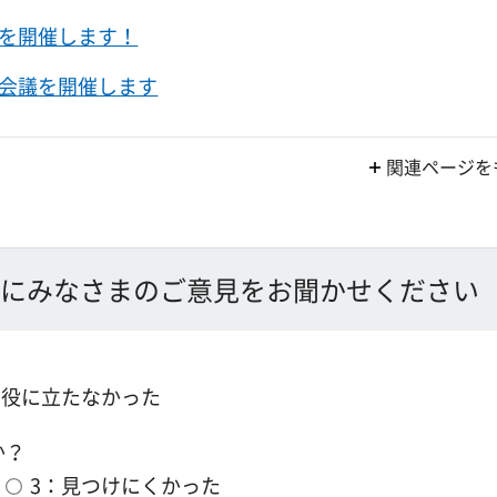
を開催します！
会議を開催します
関連ページを
にみなさまのご意見をお聞かせください
：役に立たなかった
か？
3：見つけにくかった