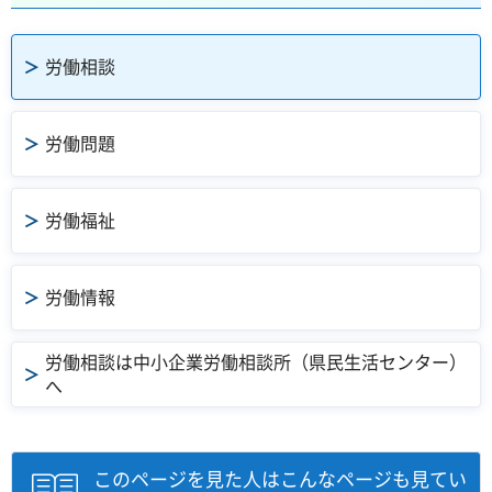
労働相談
労働問題
労働福祉
労働情報
労働相談は中小企業労働相談所（県民生活センター）
へ
このページを見た人はこんなページも見てい