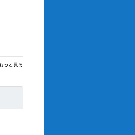
もっと見る