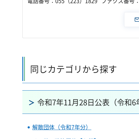
電話番号：055（223）1829 ファクス番号：0
同じカテゴリから探す
令和7年11月28日公表（令和
解散団体（令和7年分）