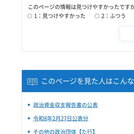
このページの情報は見つけやすかったです
1：見つけやすかった
2：ふつう
このページを見た人はこん
政治資金収支報告書の公表
令和8年2月27日公表分
その他の政治団体【た行】