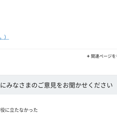
。）
関連ページを
にみなさまのご意見をお聞かせください
：役に立たなかった