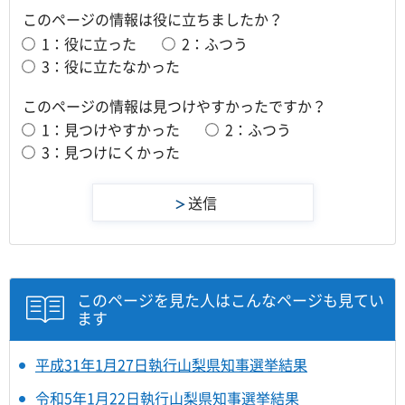
このページの情報は役に立ちましたか？
1：役に立った
2：ふつう
3：役に立たなかった
このページの情報は見つけやすかったですか？
1：見つけやすかった
2：ふつう
3：見つけにくかった
このページを見た人はこんなページも見てい
ます
平成31年1月27日執行山梨県知事選挙結果
令和5年1月22日執行山梨県知事選挙結果