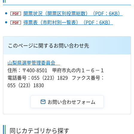
開票状況（開票区別投票総数）（PDF：6KB）
得票表（市町村別一覧表）（PDF：6KB）
このページに関するお問い合わせ先
山梨県選挙管理委員会
住所：〒400-8501 甲府市丸の内１－６－１
電話番号：055（223）1829 ファクス番号：
055（223）1830
同じカテゴリから探す