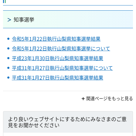
知事選挙
令和5年1月22日執行山梨県知事選挙結果
令和5年1月22日執行山梨県知事選挙について
平成23年1月30日執行山梨県知事選挙結果
平成31年1月27日執行山梨県知事選挙について
平成31年1月27日執行山梨県知事選挙結果
関連ページをもっと見る
より良いウェブサイトにするためにみなさまのご意
見をお聞かせください