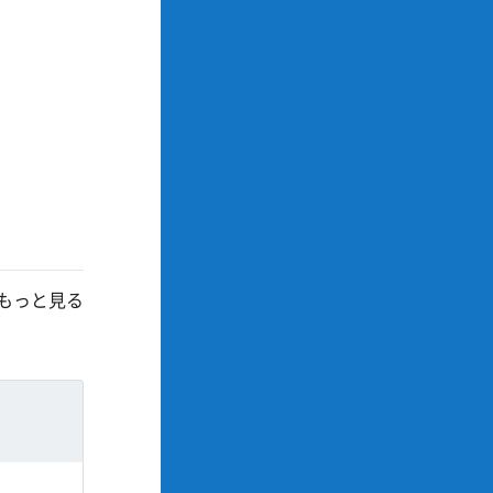
もっと見る