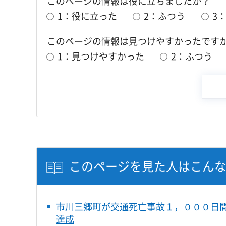
このページの情報は役に立ちましたか？
1：役に立った
2：ふつう
3
このページの情報は見つけやすかったです
1：見つけやすかった
2：ふつう
このページを見た人はこん
市川三郷町が交通死亡事故１，０００日
達成