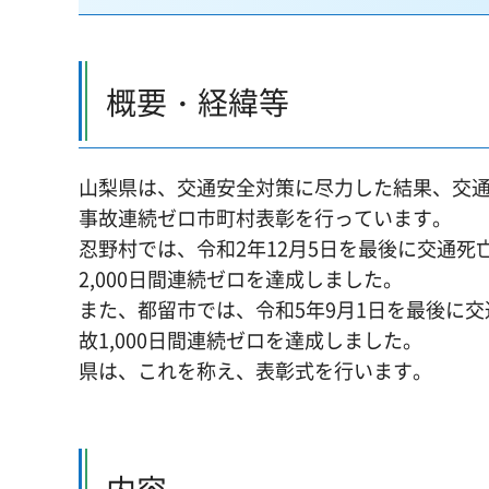
概要・経緯等
山梨県は、交通安全対策に尽力した結果、交
事故連続ゼロ市町村表彰を行っています。
忍野村では、令和2年12月5日を最後に交通死
2,000日間連続ゼロを達成しました。
また、都留市では、令和5年9月1日を最後に交
故1,000日間連続ゼロを達成しました。
県は、これを称え、表彰式を行います。