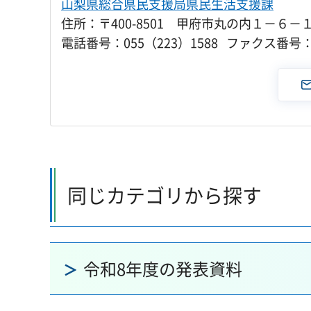
山梨県総合県民支援局県民生活支援課
住所：〒400-8501 甲府市丸の内１－６－
電話番号：055（223）1588 ファクス番号：0
同じカテゴリから探す
令和8年度の発表資料