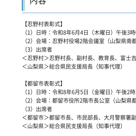
内容
【忍野村表彰式】
（1）日時：令和8年6月4日（木曜日）午後3時0
（2）会場：忍野村役場2階会議室（山梨県南都
（3）出席者
＜忍野村＞忍野村長、副村長、教育長、富士
＜山梨県＞総合県民支援局長（知事代理）
【都留市表彰式】
（1）日時：令和8年6月5日（金曜日）午後2時3
（2）会場：都留市役所2階市長公室（山梨県都
（3）出席者
＜都留市＞都留市長、市民部長、大月警察署
＜山梨県＞総合県民支援局長（知事代理）