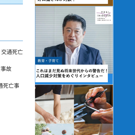
、交通死亡
亡事故
通死亡事