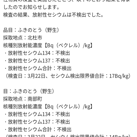
したのでお知らせします。
検査の結果、放射性セシウムは不検出でした。
品目：ふきのとう（野生）
採取地点：北杜市
核種別放射能濃度【Bq（ベクレル）/kg】
・放射性セシウム134：不検出
・放射性セシウム137：不検出
・放射性セシウム合計：不検出
（検査日：3月22日、セシウム検出限界値合計：17Bq/kg）
目：ふきのとう（野生）
採取地点：南部町
核種別放射能濃度【Bq（ベクレル）/kg】
・放射性セシウム134：不検出
・放射性セシウム137：不検出
・放射性セシウム合計：不検出
（検査日：3月22日、セシウム検出限界値合計：14Bq/kg）