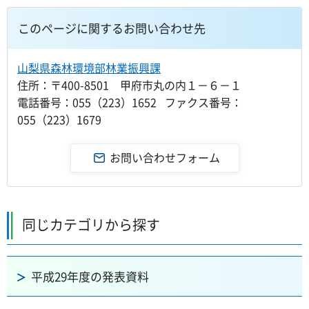
このページに関するお問い合わせ先
山梨県森林環境部林業振興課
住所：〒400-8501 甲府市丸の内１－６－１
電話番号：055（223）1652 ファクス番号：
055（223）1679
同じカテゴリから探す
平成29年度の発表資料