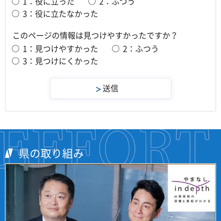
1：役に立った
2：ふつう
3：役に立たなかった
このページの情報は見つけやすかったですか？
1：見つけやすかった
2：ふつう
3：見つけにくかった
県の取り組み