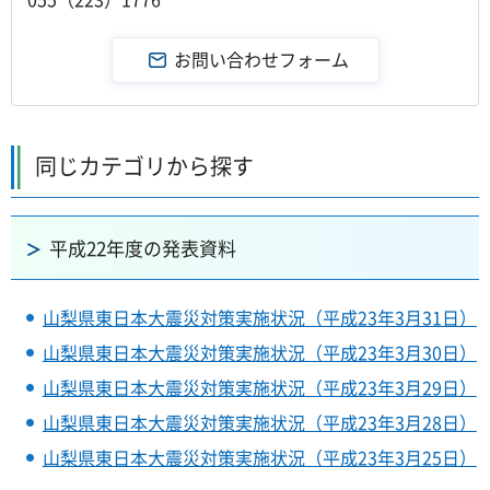
同じカテゴリから探す
平成22年度の発表資料
山梨県東日本大震災対策実施状況（平成23年3月31日）
山梨県東日本大震災対策実施状況（平成23年3月30日）
山梨県東日本大震災対策実施状況（平成23年3月29日）
山梨県東日本大震災対策実施状況（平成23年3月28日）
山梨県東日本大震災対策実施状況（平成23年3月25日）