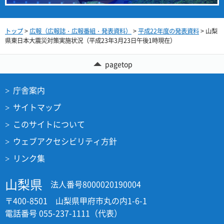
トップ
>
広報（広報誌・広報番組・発表資料）
>
平成22年度の発表資料
> 山梨
県東日本大震災対策実施状況（平成23年3月23日午後1時現在）
pagetop
庁舎案内
サイトマップ
このサイトについて
ウェブアクセシビリティ方針
リンク集
山梨県
法人番号8000020190004
〒400-8501 山梨県甲府市丸の内1-6-1
電話番号 055-237-1111（代表）