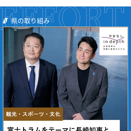
県の取り組み