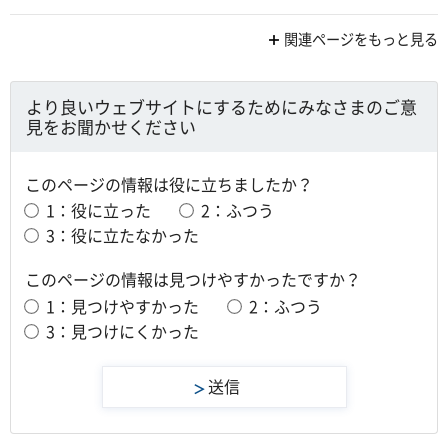
関連ページをもっと見る
より良いウェブサイトにするためにみなさまのご意
見をお聞かせください
このページの情報は役に立ちましたか？
1：役に立った
2：ふつう
3：役に立たなかった
このページの情報は見つけやすかったですか？
1：見つけやすかった
2：ふつう
3：見つけにくかった