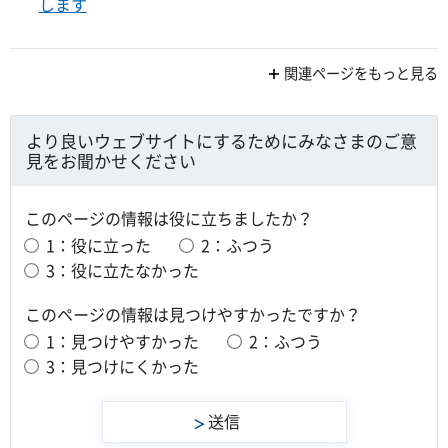
します
関連ページをもっと見る
より良いウェブサイトにするためにみなさまのご意
見をお聞かせください
このページの情報は役に立ちましたか？
1：役に立った
2：ふつう
3：役に立たなかった
このページの情報は見つけやすかったですか？
1：見つけやすかった
2：ふつう
3：見つけにくかった