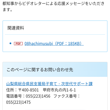
都知事からビデオレターによる応援メッセージをいただき
ます。
関連資料
08hachimusubi（PDF：185KB）
このページに関するお問い合わせ先
山梨県総合県民支援局子育て・次世代サポート課
住所：〒400-8501 甲府市丸の内1-6-1
電話番号：055(223)1456 ファクス番号：
055(223)1475