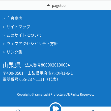
pagetop
庁舎案内
サイトマップ
このサイトについて
ウェブアクセシビリティ方針
リンク集
山梨県
法人番号8000020190004
〒400-8501 山梨県甲府市丸の内1-6-1
電話番号 055-237-1111（代表）
Copyright © Yamanashi Prefecture.All Rights Reserved.