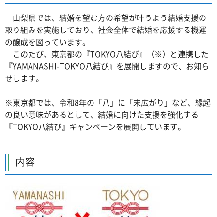
山梨県では、結婚を望む方の希望が叶うよう結婚支援の
取り組みを実施しており、社会全体で結婚を応援する機運
の醸成を図っています。
このたび、東京都の『TOKYO八結び』（※）と連携した
『YAMANASHI-TOKYO八結び』を展開しますので、お知ら
せします。
※東京都では、令和8年の「八」に「末広がり」など、縁起
の良い意味があるとして、結婚に向けた支援を強化する
『TOKYO八結び』キャンペーンを展開しています。
内容