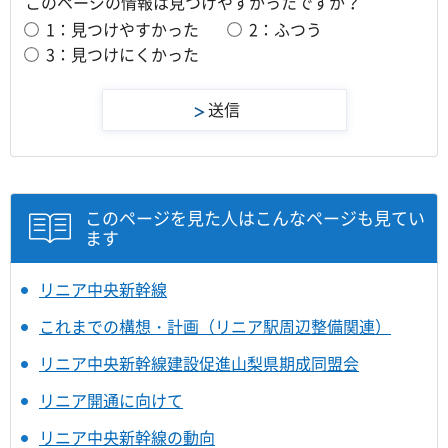
このページの情報は見つけやすかったですか？
1：見つけやすかった
2：ふつう
3：見つけにくかった
このページを見た人はこんなページも見てい
ます
リニア中央新幹線
これまでの構想・計画（リニア駅周辺整備関連）
リニア中央新幹線建設促進山梨県期成同盟会
リニア開通に向けて
リニア中央新幹線の動向