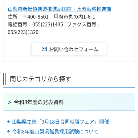
山梨県新価値創造推進局国際・水素戦略推進課
住所：〒400-8501 甲府市丸の内1-6-1
電話番号：055(223)1435 ファクス番号：
055(223)1320
同じカテゴリから探す
令和8年度の発表資料
山梨県主催「9月18日合同就職フェア」開催
令和8年度山梨県職員採用試験について