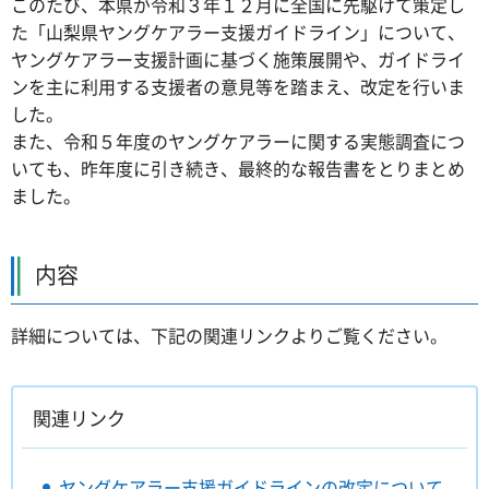
このたび、本県が令和３年１２月に全国に先駆けて策定し
た「山梨県ヤングケアラー支援ガイドライン」について、
ヤングケアラー支援計画に基づく施策展開や、ガイドライ
ンを主に利用する支援者の意見等を踏まえ、改定を行いま
した。
また、令和５年度のヤングケアラーに関する実態調査につ
いても、昨年度に引き続き、最終的な報告書をとりまとめ
ました。
内容
詳細については、下記の関連リンクよりご覧ください。
関連リンク
ヤングケアラー支援ガイドラインの改定について