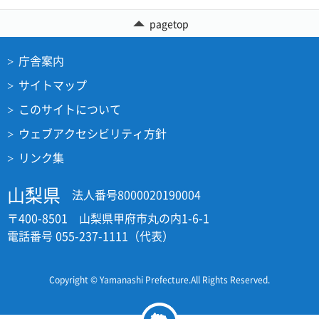
pagetop
庁舎案内
サイトマップ
このサイトについて
ウェブアクセシビリティ方針
リンク集
山梨県
法人番号8000020190004
〒400-8501 山梨県甲府市丸の内1-6-1
電話番号 055-237-1111（代表）
Copyright © Yamanashi Prefecture.All Rights Reserved.