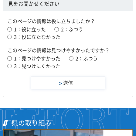
見をお聞かせください
このページの情報は役に立ちましたか？
1：役に立った
2：ふつう
3：役に立たなかった
このページの情報は見つけやすかったですか？
1：見つけやすかった
2：ふつう
3：見つけにくかった
県の取り組み