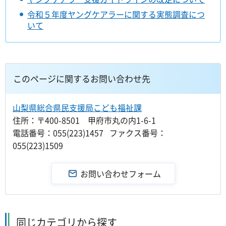
令和５年度ヤングケアラーに関する実態調査につ
いて
このページに関するお問い合わせ先
山梨県総合県民支援局こども福祉課
住所：〒400-8501 甲府市丸の内1-6-1
電話番号：055(223)1457 ファクス番号：
055(223)1509
同じカテゴリから探す