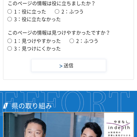
このページの情報は役に立ちましたか？
1：役に立った
2：ふつう
3：役に立たなかった
このページの情報は見つけやすかったですか？
1：見つけやすかった
2：ふつう
3：見つけにくかった
県の取り組み