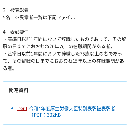
3 被表彰者
5名 ※受章者一覧は下記ファイル
4 表彰要件
・基準日以前1年間において辞職したものであって、その辞
職の日までにおおむね20年以上の在職期間がある者。
・基準日以前1年間において辞職した75歳以上の者であっ
て、その辞職の日までにおおむね15年以上の在職期間があ
る者。
関連資料
令和4年度厚生労働大臣特別表彰被表彰者
（PDF：302KB）