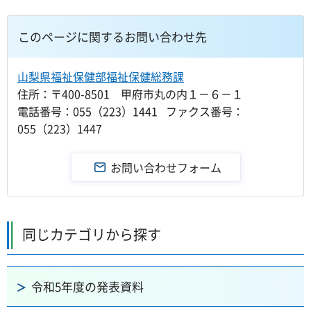
このページに関するお問い合わせ先
山梨県福祉保健部福祉保健総務課
住所：〒400-8501 甲府市丸の内１－６－１
電話番号：055（223）1441 ファクス番号：
055（223）1447
同じカテゴリから探す
令和5年度の発表資料