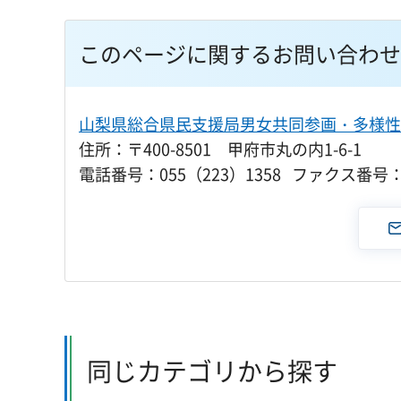
このページに関するお問い合わせ
山梨県総合県民支援局男女共同参画・多様性
住所：〒400-8501 甲府市丸の内1-6-1
電話番号：055（223）1358 ファクス番号：0
同じカテゴリから探す