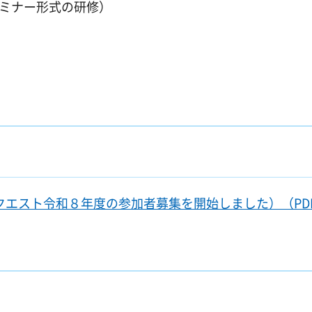
セミナー形式の研修）
iクエスト令和８年度の参加者募集を開始しました）（PD