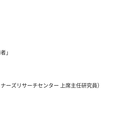
者」
ーズリサーチセンター 上席主任研究員）