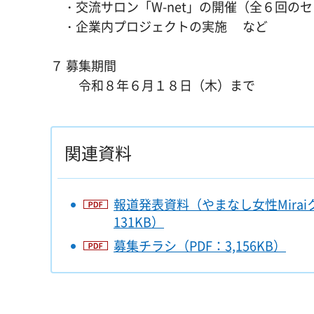
・交流サロン「W-net」の開催（全６回の
・企業内プロジェクトの実施 など
７ 募集期間
令和８年６月１８日（木）まで
関連資料
報道発表資料（やまなし女性Mira
131KB）
募集チラシ（PDF：3,156KB）