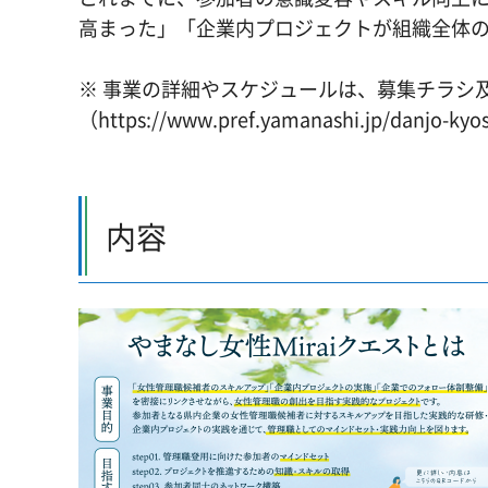
高まった」「企業内プロジェクトが組織全体
※ 事業の詳細やスケジュールは、募集チラシ
（https://www.pref.yamanashi.jp/danjo
内容