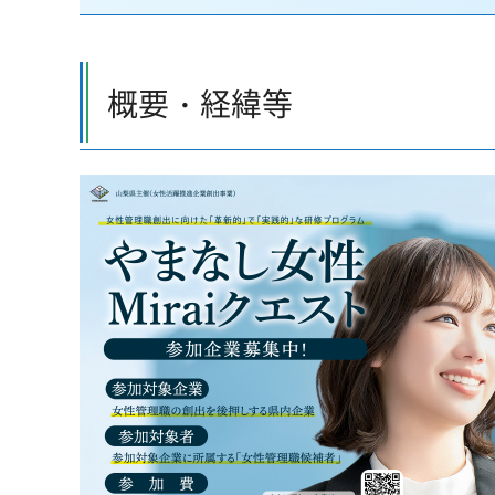
概要・経緯等