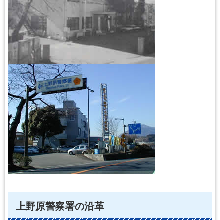
上野原警察署の沿革