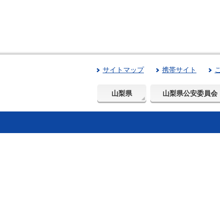
サイトマップ
携帯サイト
山梨県
山梨県公安委員会