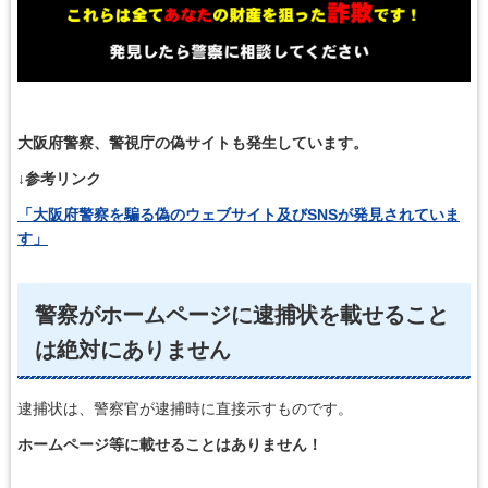
大阪府警察、警視庁の偽サイトも発生しています。
↓参考リンク
「大阪府警察を騙る偽のウェブサイト及びSNSが発見されていま
す」
警察がホームページに逮捕状を載せること
は絶対にありません
逮捕状は、警察官が逮捕時に直接示すものです。
ホームページ等に載せることはありません！