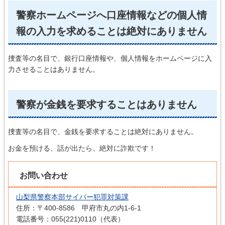
警察ホームページへ口座情報などの個人情
報の入力を求めることは絶対にありません
捜査等の名目で、銀行口座情報や、個人情報をホームページに入
力させることはありません。
警察が金銭を要求することはありません
捜査等の名目で、金銭を要求することは絶対にありません。
お金を預ける、話が出たら、絶対に詐欺です！
お問い合わせ
山梨県警察本部サイバー犯罪対策課
住所：〒400-8586 甲府市丸の内1-6-1
電話番号：055(221)0110（代表）