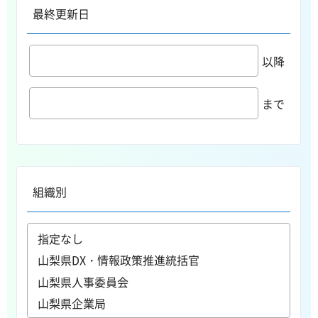
最終更新日
以降
まで
組織別