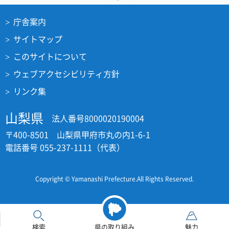
庁舎案内
サイトマップ
このサイトについて
ウェブアクセシビリティ方針
リンク集
山梨県
法人番号8000020190004
〒400-8501 山梨県甲府市丸の内1-6-1
電話番号 055-237-1111（代表）
Copyright © Yamanashi Prefecture.All Rights Reserved.
検索
県の取り組み
魅力