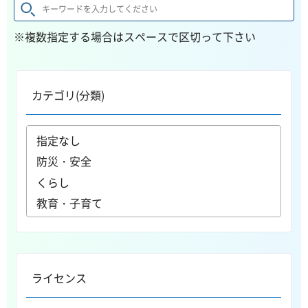
※複数指定する場合はスペースで区切って下さい
カテゴリ(分類)
ライセンス