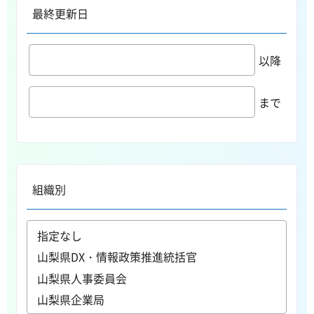
最終更新日
以降
まで
組織別