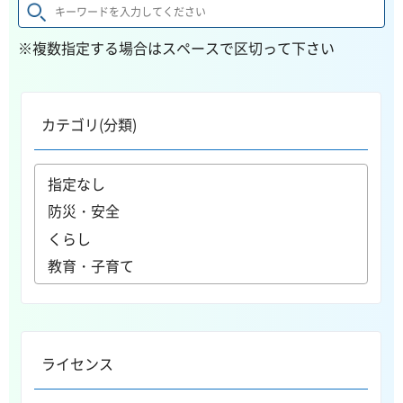
※複数指定する場合はスペースで区切って下さい
カテゴリ(分類)
ライセンス