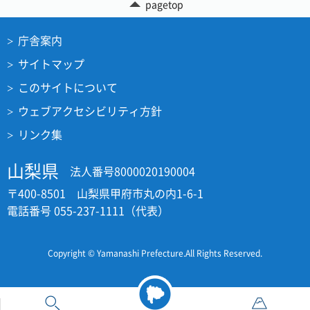
pagetop
庁舎案内
サイトマップ
このサイトについて
ウェブアクセシビリティ方針
リンク集
山梨県
法人番号8000020190004
〒400-8501 山梨県甲府市丸の内1-6-1
電話番号 055-237-1111（代表）
Copyright © Yamanashi Prefecture.All Rights Reserved.