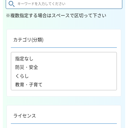
※複数指定する場合はスペースで区切って下さい
カテゴリ(分類)
ライセンス