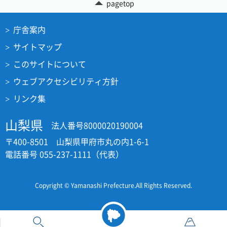
pagetop
庁舎案内
サイトマップ
このサイトについて
ウェブアクセシビリティ方針
リンク集
山梨県
法人番号8000020190004
〒400-8501 山梨県甲府市丸の内1-6-1
電話番号 055-237-1111（代表）
Copyright © Yamanashi Prefecture.All Rights Reserved.