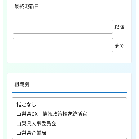
最終更新日
以降
まで
組織別