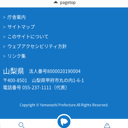
pagetop
庁舎案内
サイトマップ
このサイトについて
ウェブアクセシビリティ方針
リンク集
山梨県
法人番号8000020190004
〒400-8501 山梨県甲府市丸の内1-6-1
電話番号 055-237-1111（代表）
Copyright © Yamanashi Prefecture.All Rights Reserved.