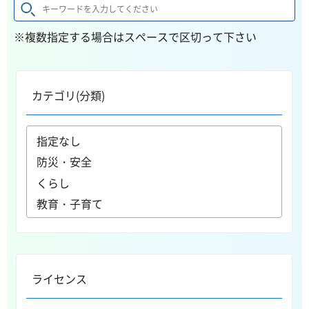
※複数指定する場合はスペースで区切って下さい
カテゴリ(分類)
ライセンス