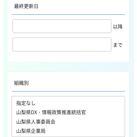
最終更新日
以降
まで
組織別