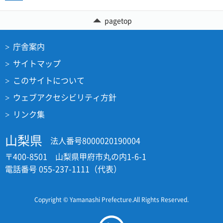
pagetop
庁舎案内
サイトマップ
このサイトについて
ウェブアクセシビリティ方針
リンク集
山梨県
法人番号8000020190004
〒400-8501 山梨県甲府市丸の内1-6-1
電話番号 055-237-1111（代表）
Copyright © Yamanashi Prefecture.All Rights Reserved.