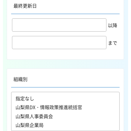
最終更新日
以降
まで
組織別