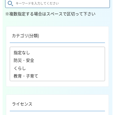
※複数指定する場合はスペースで区切って下さい
カテゴリ(分類)
ライセンス