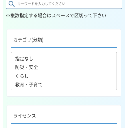
※複数指定する場合はスペースで区切って下さい
カテゴリ(分類)
ライセンス