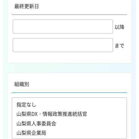
最終更新日
以降
まで
組織別