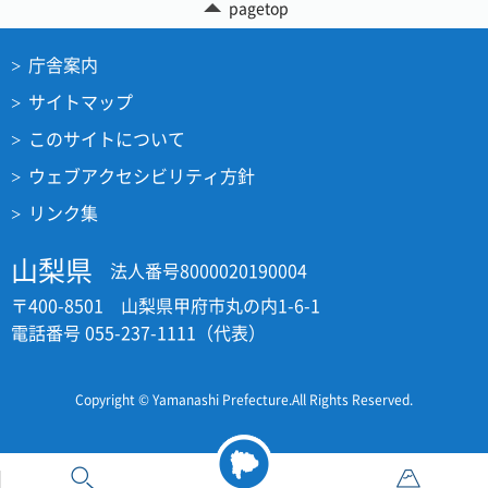
pagetop
庁舎案内
サイトマップ
このサイトについて
ウェブアクセシビリティ方針
リンク集
山梨県
法人番号8000020190004
〒400-8501 山梨県甲府市丸の内1-6-1
電話番号 055-237-1111（代表）
Copyright © Yamanashi Prefecture.All Rights Reserved.